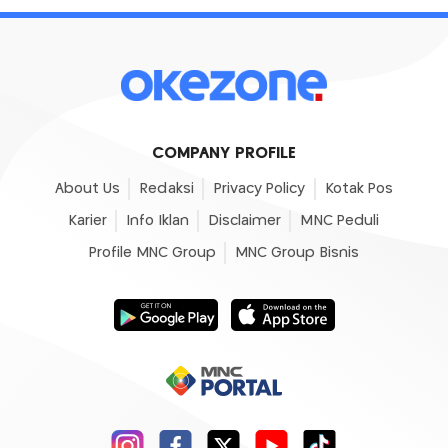
COMPANY PROFILE
About Us
Redaksi
Privacy Policy
Kotak Pos
Karier
Info Iklan
Disclaimer
MNC Peduli
Profile MNC Group
MNC Group Bisnis