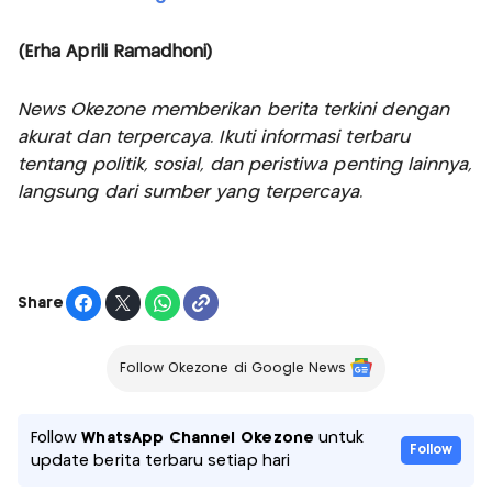
(Erha Aprili Ramadhoni)
News Okezone memberikan berita terkini dengan
akurat dan terpercaya. Ikuti informasi terbaru
tentang politik, sosial, dan peristiwa penting lainnya,
langsung dari sumber yang terpercaya.
Share
Follow Okezone di Google News
Follow
WhatsApp Channel Okezone
untuk
Follow
update berita terbaru setiap hari