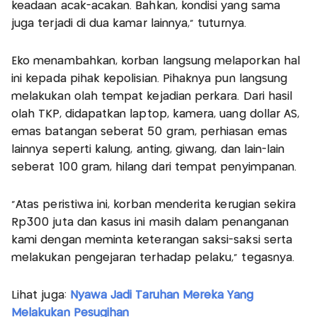
keadaan acak-acakan. Bahkan, kondisi yang sama
juga terjadi di dua kamar lainnya," tuturnya.
Eko menambahkan, korban langsung melaporkan hal
ini kepada pihak kepolisian. Pihaknya pun langsung
melakukan olah tempat kejadian perkara. Dari hasil
olah TKP, didapatkan laptop, kamera, uang dollar AS,
emas batangan seberat 50 gram, perhiasan emas
lainnya seperti kalung, anting, giwang, dan lain-lain
seberat 100 gram, hilang dari tempat penyimpanan.
"Atas peristiwa ini, korban menderita kerugian sekira
Rp300 juta dan kasus ini masih dalam penanganan
kami dengan meminta keterangan saksi-saksi serta
melakukan pengejaran terhadap pelaku," tegasnya.
Lihat juga:
Nyawa Jadi Taruhan Mereka Yang
Melakukan Pesugihan