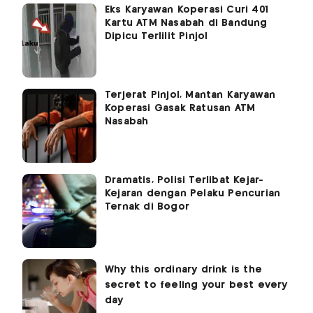
Eks Karyawan Koperasi Curi 401
Kartu ATM Nasabah di Bandung
Dipicu Terlilit Pinjol
Terjerat Pinjol, Mantan Karyawan
Koperasi Gasak Ratusan ATM
Nasabah
Dramatis, Polisi Terlibat Kejar-
Kejaran dengan Pelaku Pencurian
Ternak di Bogor