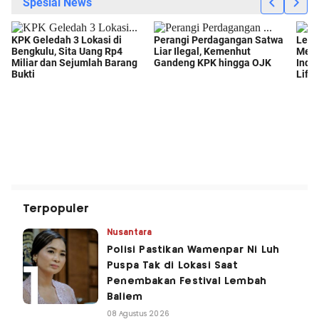
Terpopuler
Nusantara
Polisi Pastikan Wamenpar Ni Luh
Puspa Tak di Lokasi Saat
Penembakan Festival Lembah
Baliem
08 Agustus 2026