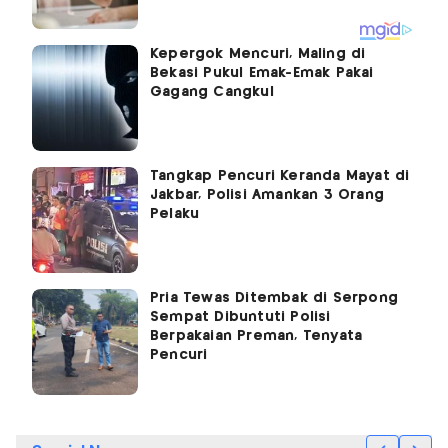
Kepergok Mencuri, Maling di
Bekasi Pukul Emak-Emak Pakai
Gagang Cangkul
Tangkap Pencuri Keranda Mayat di
Jakbar, Polisi Amankan 3 Orang
Pelaku
Pria Tewas Ditembak di Serpong
Sempat Dibuntuti Polisi
Berpakaian Preman, Tenyata
Pencuri