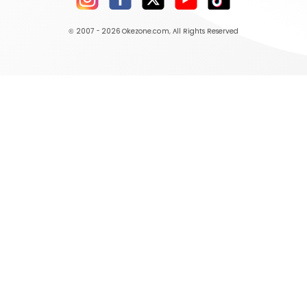
© 2007 - 2026
Okezone.com
, All Rights Reserved