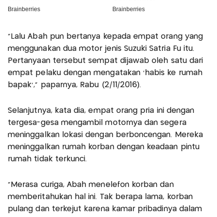
"Lalu Abah pun bertanya kepada empat orang yang
menggunakan dua motor jenis Suzuki Satria Fu itu.
Pertanyaan tersebut sempat dijawab oleh satu dari
empat pelaku dengan mengatakan 'habis ke rumah
bapak'," paparnya, Rabu (2/11/2016).
Selanjutnya, kata dia, empat orang pria ini dengan
tergesa-gesa mengambil motornya dan segera
meninggalkan lokasi dengan berboncengan. Mereka
meninggalkan rumah korban dengan keadaan pintu
rumah tidak terkunci.
"Merasa curiga, Abah menelefon korban dan
memberitahukan hal ini. Tak berapa lama, korban
pulang dan terkejut karena kamar pribadinya dalam