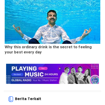
Berita Terkait