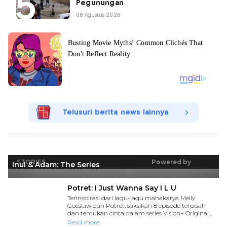
Pegunungan
08 Agustus 2026
Telusuri berita news lainnya