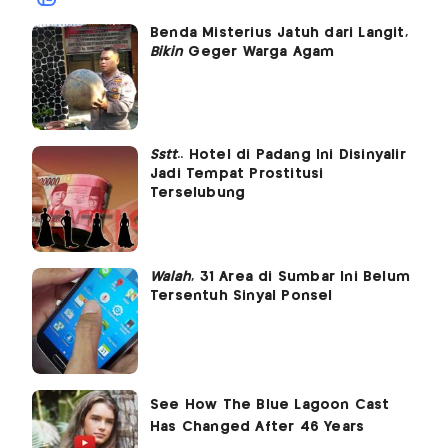
Benda Misterius Jatuh dari Langit,
Bikin
Geger Warga Agam
Sstt
.. Hotel di Padang Ini Disinyalir
Jadi Tempat Prostitusi
Terselubung
Walah
, 31 Area di Sumbar Ini Belum
Tersentuh Sinyal Ponsel