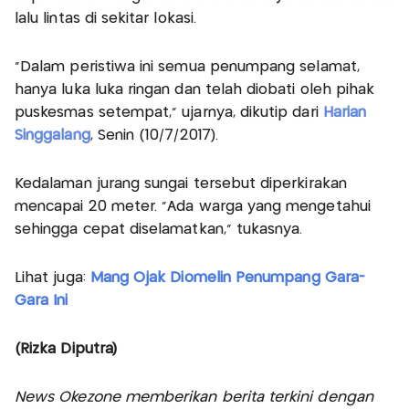
lalu lintas di sekitar lokasi.
"Dalam peristiwa ini semua penumpang selamat,
hanya luka luka ringan dan telah diobati oleh pihak
puskesmas setempat,” ujarnya, dikutip dari
Harian
Singgalang
, Senin (10/7/2017).
Kedalaman jurang sungai tersebut diperkirakan
mencapai 20 meter. “Ada warga yang mengetahui
sehingga cepat diselamatkan,” tukasnya.
Lihat juga:
Mang Ojak Diomelin Penumpang Gara-
Gara Ini
(Rizka Diputra)
News Okezone memberikan berita terkini dengan