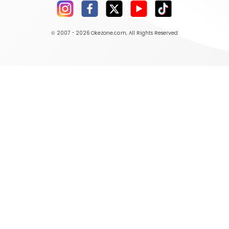
© 2007 - 2026
Okezone.com
, All Rights Reserved