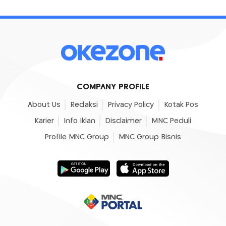
COMPANY PROFILE
About Us
Redaksi
Privacy Policy
Kotak Pos
Karier
Info Iklan
Disclaimer
MNC Peduli
Profile MNC Group
MNC Group Bisnis