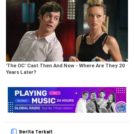
Berita Terkait