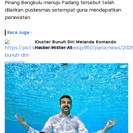
Pinang Bengkulu menuju Padang tersebut telah
dilarikan puskesmas setempat guna mendapatkan
perawatan.
Baca Juga :
Kluster Bunuh Diri Melanda Komando
Hacker Militer AS