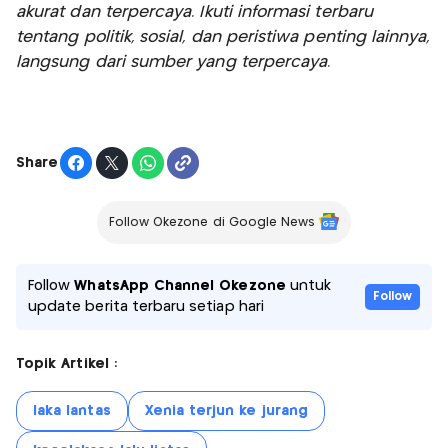
akurat dan terpercaya. Ikuti informasi terbaru
tentang politik, sosial, dan peristiwa penting lainnya,
langsung dari sumber yang terpercaya.
Share
Follow Okezone di Google News
Follow
WhatsApp Channel Okezone
untuk
Follow
update berita terbaru setiap hari
Topik Artikel :
laka lantas
Xenia terjun ke jurang