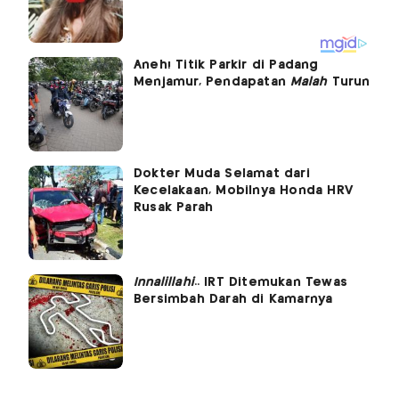
Aneh! Titik Parkir di Padang
Menjamur, Pendapatan
Malah
Turun
Dokter Muda Selamat dari
Kecelakaan, Mobilnya Honda HRV
Rusak Parah
Innalillahi
.. IRT Ditemukan Tewas
Bersimbah Darah di Kamarnya