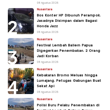
08 Agustus 2026
Nusantara
Bos Konter HP Dibunuh Perampok,
Jasadnya Disimpan dalam Bagasi
Honda Jazz
08 Agustus 2026
Nusantara
Festival Lembah Baliem Papua
Digegerkan Penembakan, 2 Orang
Jadi Korban
08 Agustus 2026
Nusantara
Kebakaran Bromo Meluas hingga
Lumajang, Petugas Gabungan Buat
Sekat Api
08 Agustus 2026
Nusantara
Polisi Buru Pelaku Penembakan di