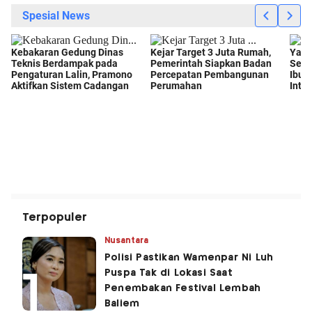
Terpopuler
Nusantara
Polisi Pastikan Wamenpar Ni Luh
Puspa Tak di Lokasi Saat
Penembakan Festival Lembah
Baliem