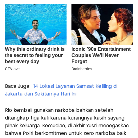
Baca Juga:
14 Lokasi Layanan Samsat Keliling di
Jakarta dan Sekitarnya Hari Ini
Rio kembali gunakan narkoba bahkan setelah
ditangkap tiga kali karena kurangnya kasih sayang
pihak keluarga. Kemudian, di akhir Yusri menegaskan
bahwa Polri berkomitmen untuk zero narkoba baik