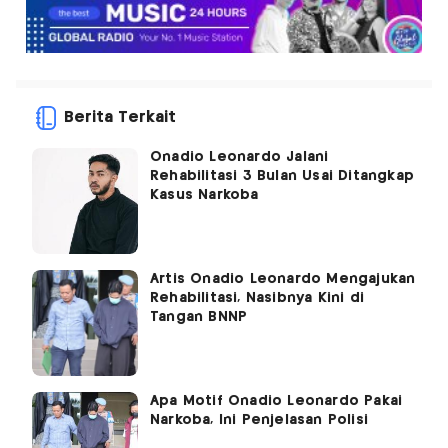
Berita Terkait
Onadio Leonardo Jalani
Rehabilitasi 3 Bulan Usai Ditangkap
Kasus Narkoba
Artis Onadio Leonardo Mengajukan
Rehabilitasi, Nasibnya Kini di
Tangan BNNP
Apa Motif Onadio Leonardo Pakai
Narkoba, Ini Penjelasan Polisi