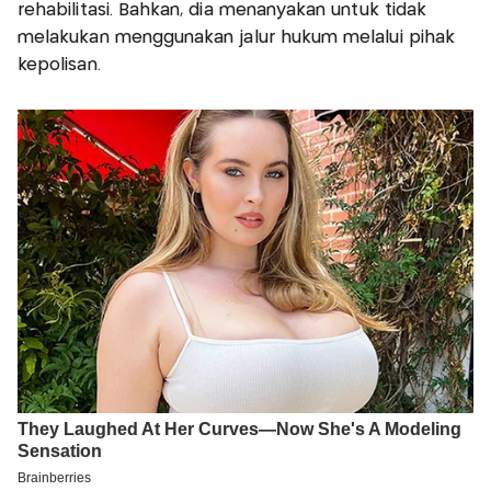
rehabilitasi. Bahkan, dia menanyakan untuk tidak
melakukan menggunakan jalur hukum melalui pihak
kepolisan.