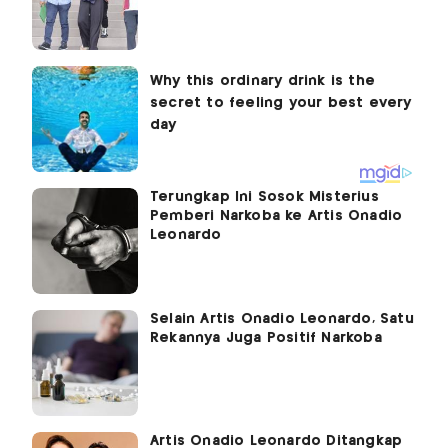
Terungkap Ini Sosok Misterius
Pemberi Narkoba ke Artis Onadio
Leonardo
Selain Artis Onadio Leonardo, Satu
Rekannya Juga Positif Narkoba
Artis Onadio Leonardo Ditangkap