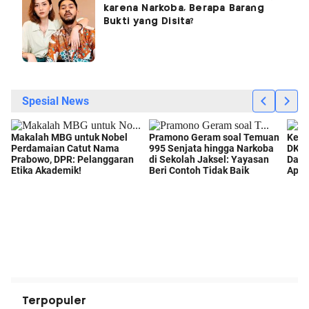
karena Narkoba, Berapa Barang
Bukti yang Disita?
Terpopuler