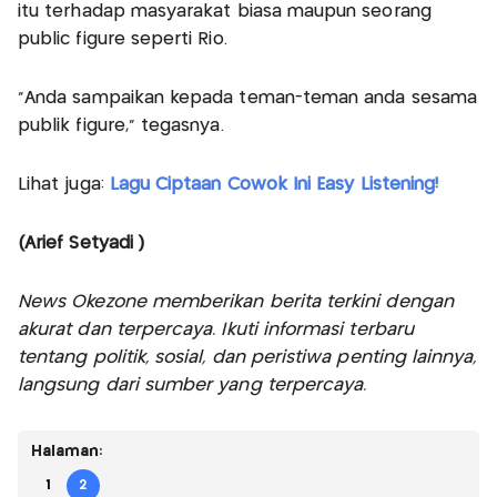
itu terhadap masyarakat biasa maupun seorang
public figure seperti Rio.
"Anda sampaikan kepada teman-teman anda sesama
publik figure," tegasnya.
Lihat juga:
Lagu Ciptaan Cowok Ini Easy Listening!
(Arief Setyadi )
News Okezone memberikan berita terkini dengan
akurat dan terpercaya. Ikuti informasi terbaru
tentang politik, sosial, dan peristiwa penting lainnya,
langsung dari sumber yang terpercaya.
Halaman:
1
2