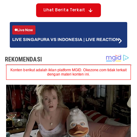
Lihat Berita Terkait
Live Now
LIVE SINGAPURA VS INDONESIA | LIVE REACTION