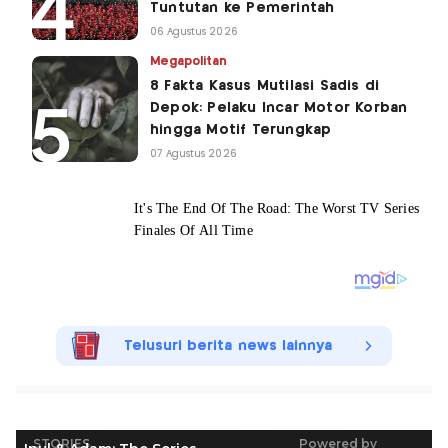
Tuntutan ke Pemerintah
06 Agustus 2026
Megapolitan
8 Fakta Kasus Mutilasi Sadis di
Depok: Pelaku Incar Motor Korban
hingga Motif Terungkap
07 Agustus 2026
Telusuri berita news lainnya