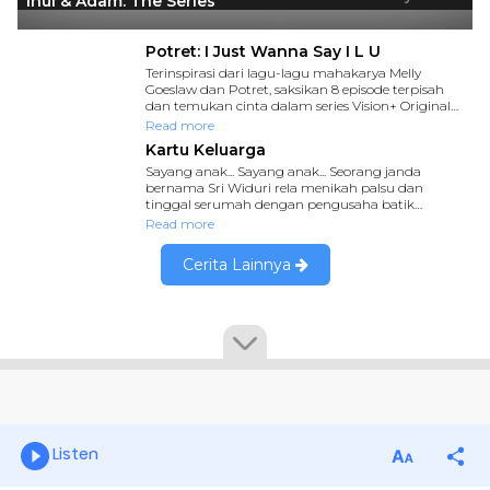
Listen