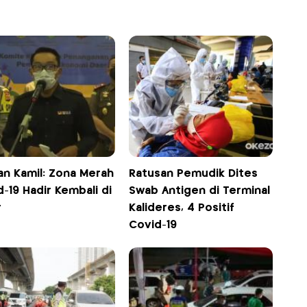
an Kamil: Zona Merah
Ratusan Pemudik Dites
-19 Hadir Kembali di
Swab Antigen di Terminal
r
Kalideres, 4 Positif
Covid-19