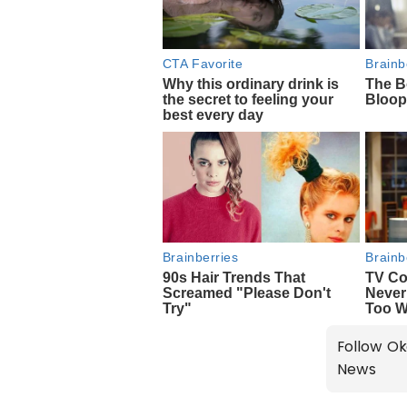
Follow Ok
News