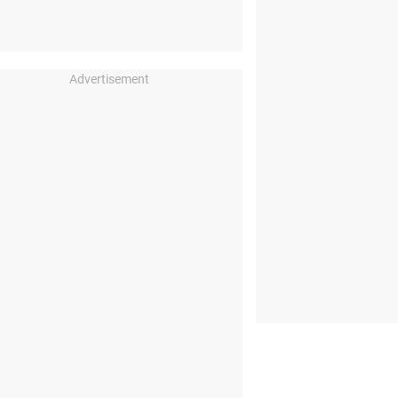
Advertisement