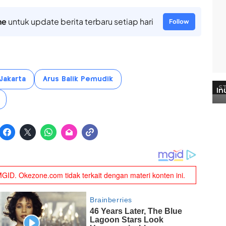
ne
untuk update berita terbaru setiap hari
Follow
Jakarta
Arus Balik Pemudik