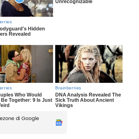
ezone di Google