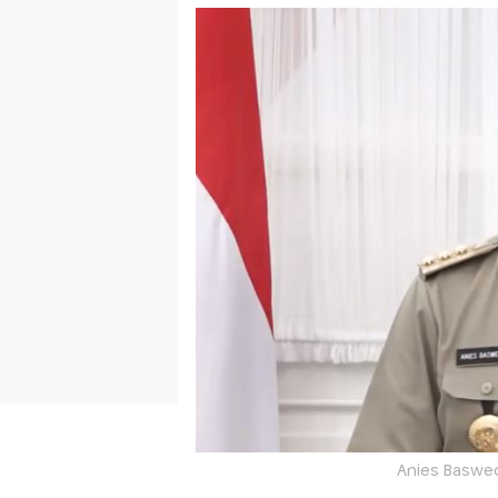
Anies Baswed