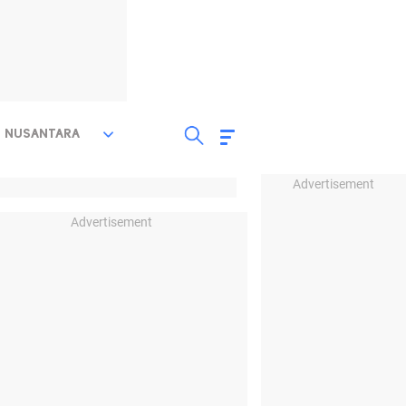
NUSANTARA
Advertisement
Advertisement