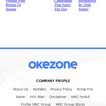
COMPANY PROFILE
About Us
Redaksi
Privacy Policy
Kotak Pos
Karier
Info Iklan
Disclaimer
MNC Peduli
Profile MNC Group
MNC Group Bisnis