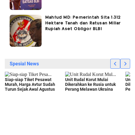
Mahfud MD: Pemerintah Sita 1.312
Hektare Tanah dan Ratusan Miliar
Rupiah Aset Obligor BLBI