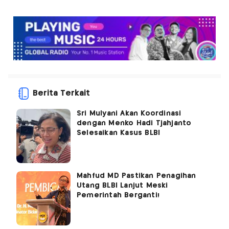
Berita Terkait
Sri Mulyani Akan Koordinasi
dengan Menko Hadi Tjahjanto
Selesaikan Kasus BLBI
Mahfud MD Pastikan Penagihan
Utang BLBI Lanjut Meski
Pemerintah Berganti!