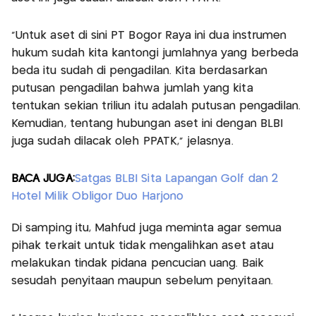
"Untuk aset di sini PT Bogor Raya ini dua instrumen
hukum sudah kita kantongi jumlahnya yang berbeda
beda itu sudah di pengadilan. Kita berdasarkan
putusan pengadilan bahwa jumlah yang kita
tentukan sekian triliun itu adalah putusan pengadilan.
Kemudian, tentang hubungan aset ini dengan BLBI
juga sudah dilacak oleh PPATK," jelasnya.
BACA JUGA:
Satgas BLBI Sita Lapangan Golf dan 2
Hotel Milik Obligor Duo Harjono
Di samping itu, Mahfud juga meminta agar semua
pihak terkait untuk tidak mengalihkan aset atau
melakukan tindak pidana pencucian uang. Baik
sesudah penyitaan maupun sebelum penyitaan.