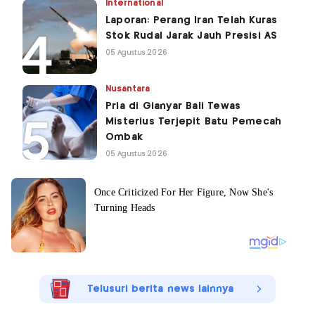
International
Laporan: Perang Iran Telah Kuras
Stok Rudal Jarak Jauh Presisi AS
05 Agustus 2026
Nusantara
Pria di Gianyar Bali Tewas
Misterius Terjepit Batu Pemecah
Ombak
05 Agustus 2026
Telusuri berita news lainnya