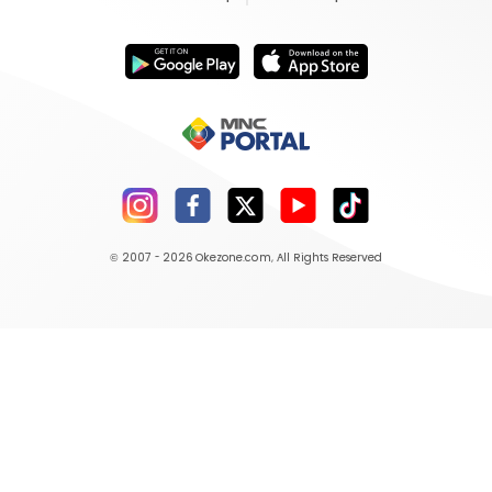
© 2007 - 2026
Okezone.com
, All Rights Reserved