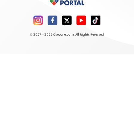
© 2007 - 2026
Okezone.com
, All Rights Reserved