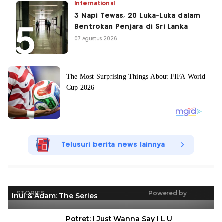
International
3 Napi Tewas, 20 Luka-Luka dalam
Bentrokan Penjara di Sri Lanka
07 Agustus 2026
Telusuri berita news lainnya