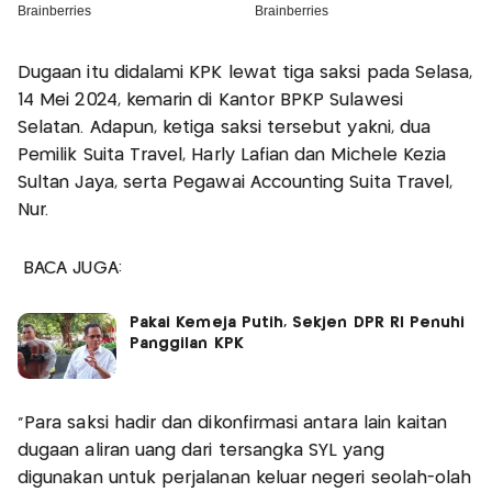
Dugaan itu didalami KPK lewat tiga saksi pada Selasa,
14 Mei 2024, kemarin di Kantor BPKP Sulawesi
Selatan. Adapun, ketiga saksi tersebut yakni, dua
Pemilik Suita Travel, Harly Lafian dan Michele Kezia
Sultan Jaya, serta Pegawai Accounting Suita Travel,
Nur.
BACA JUGA:
Pakai Kemeja Putih, Sekjen DPR RI Penuhi
Panggilan KPK
"Para saksi hadir dan dikonfirmasi antara lain kaitan
dugaan aliran uang dari tersangka SYL yang
digunakan untuk perjalanan keluar negeri seolah-olah