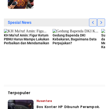
Terpopuler
Nusantara
Bos Konter HP Dibunuh Perampok,