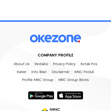
COMPANY PROFILE
About Us
Redaksi
Privacy Policy
Kotak Pos
Karier
Info Iklan
Disclaimer
MNC Peduli
Profile MNC Group
MNC Group Bisnis