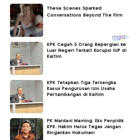
KPK Cegah 3 Orang Bepergian ke
Luar Negeri Terkait Korupsi IUP di
Kaltim
KPK Tetapkan Tiga Tersangka
Kasus Pengurusan Izin Usaha
Pertambangan di Kaltim
PK Mardani Maming, Eks Penyidik
KPK: Hakim Harus Tegas Jangan
Ringankan Hukuman!