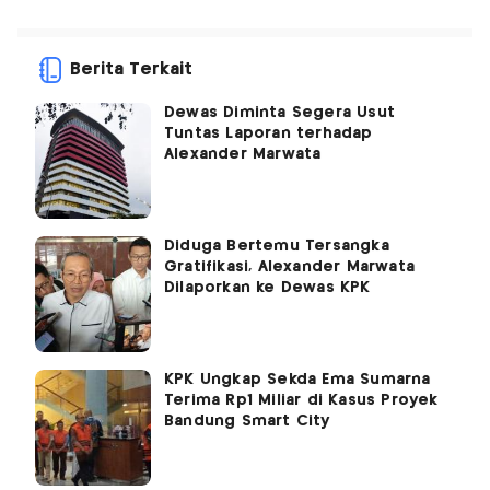
Berita Terkait
Dewas Diminta Segera Usut
Tuntas Laporan terhadap
Alexander Marwata
Diduga Bertemu Tersangka
Gratifikasi, Alexander Marwata
Dilaporkan ke Dewas KPK
KPK Ungkap Sekda Ema Sumarna
Terima Rp1 Miliar di Kasus Proyek
Bandung Smart City