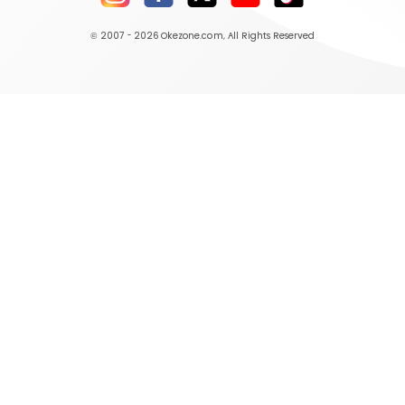
© 2007 - 2026
Okezone.com
, All Rights Reserved