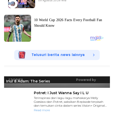
09 Agustus 2026 WIB
Telusuri berita news lainnya