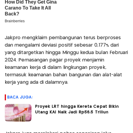
Jakpro mengklaim pembangunan terus berproses
dan mengalami deviasi positif sebesar 0,177% dari
yang ditargetkan hingga Minggu kedua bulan Februari
2024. Pemasangan pagar proyek menjamin
keamanan kerja di dalam lingkungan proyek,
termasuk keamanan bahan bangunan dan alat-alat
kerja yang ada di dalamnya.
BACA JUGA:
Proyek LRT hingga Kereta Cepat Bikin
Utang KAI Naik Jadi Rp56,5 Triliun