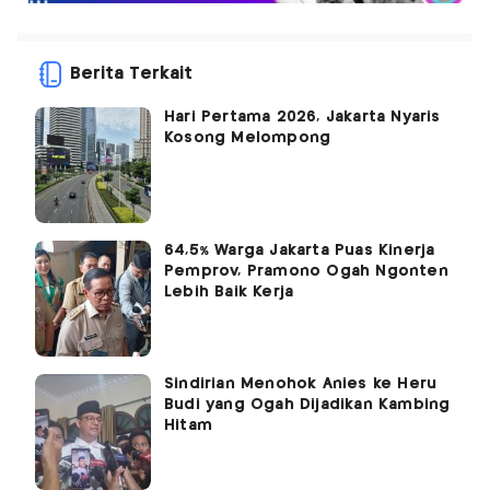
Berita Terkait
Hari Pertama 2026, Jakarta Nyaris
Kosong Melompong
64,5% Warga Jakarta Puas Kinerja
Pemprov, Pramono Ogah Ngonten
Lebih Baik Kerja
Sindirian Menohok Anies ke Heru
Budi yang Ogah Dijadikan Kambing
Hitam