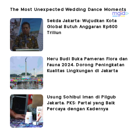
Sekda Jakarta: Wujudkan Kota
Global Butuh Anggaran Rp600
Triliun
Heru Budi Buka Pameran Flora dan
Fauna 2024, Dorong Peningkatan
Kualitas Lingkungan di Jakarta
Usung Sohibul Iman di Pilgub
Jakarta, PKS: Partai yang Baik
Percaya dengan Kadernya