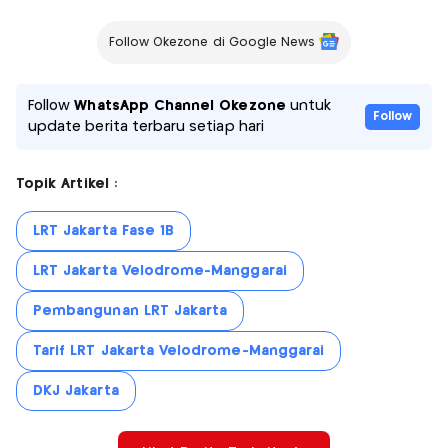
Follow Okezone di Google News
Follow
WhatsApp Channel Okezone
untuk
Follow
update berita terbaru setiap hari
Topik Artikel :
LRT Jakarta Fase 1B
LRT Jakarta Velodrome-Manggarai
Pembangunan LRT Jakarta
Tarif LRT Jakarta Velodrome-Manggarai
DKJ Jakarta