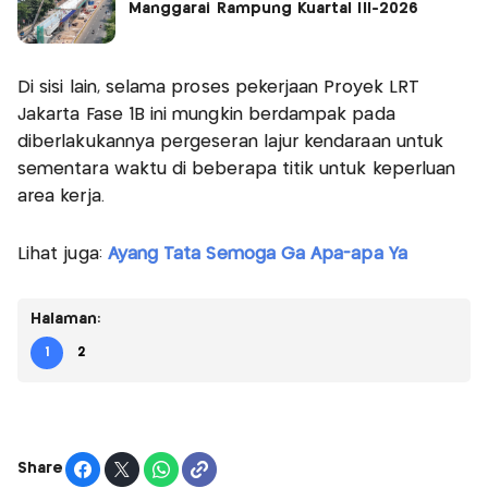
Manggarai Rampung Kuartal III-2026
Di sisi lain, selama proses pekerjaan Proyek LRT
Jakarta Fase 1B ini mungkin berdampak pada
diberlakukannya pergeseran lajur kendaraan untuk
sementara waktu di beberapa titik untuk keperluan
area kerja.
Lihat juga:
Ayang Tata Semoga Ga Apa-apa Ya
Halaman:
1
2
Share