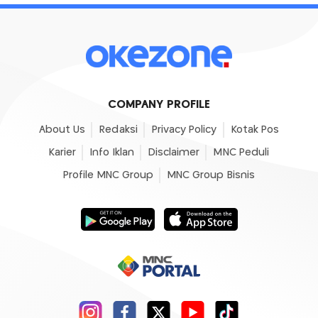
COMPANY PROFILE
About Us
Redaksi
Privacy Policy
Kotak Pos
Karier
Info Iklan
Disclaimer
MNC Peduli
Profile MNC Group
MNC Group Bisnis