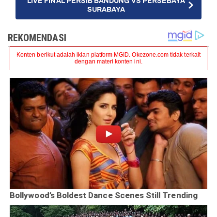
LIVE FINAL PERSIB BANDUNG VS PERSEBAYA
SURABAYA