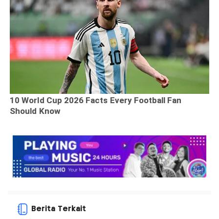
Berita Terkait