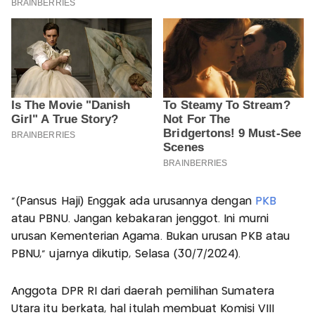
"(Pansus Haji) Enggak ada urusannya dengan
PKB
atau PBNU. Jangan kebakaran jenggot. Ini murni
urusan Kementerian Agama. Bukan urusan PKB atau
PBNU," ujarnya dikutip, Selasa (30/7/2024).
Anggota DPR RI dari daerah pemilihan Sumatera
Utara itu berkata, hal itulah membuat Komisi VIII