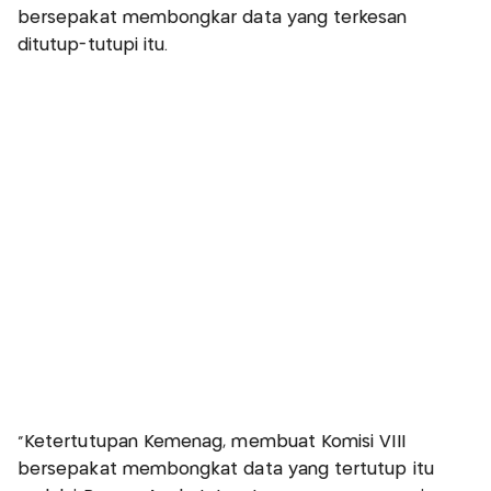
bersepakat membongkar data yang terkesan
ditutup-tutupi itu.
"Ketertutupan Kemenag, membuat Komisi VIII
bersepakat membongkat data yang tertutup itu