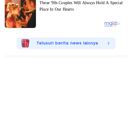
Telusuri berita news lainnya