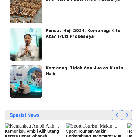
Pansus Haji 2024, Kemenag: Kita
Akan Ikuti Prosesnya!
Kemenag: Tidak Ada Jualan Kuota
Haji!