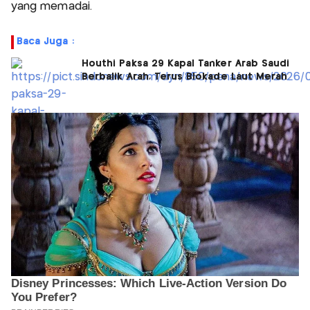
yang memadai.
Baca Juga :
Houthi Paksa 29 Kapal Tanker Arab Saudi
Berbalik Arah, Terus Blokade Laut Merah