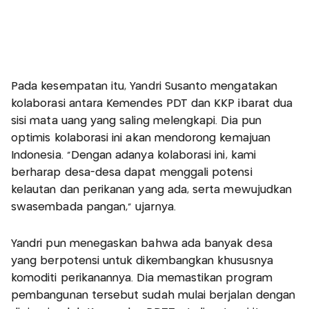
Pada kesempatan itu, Yandri Susanto mengatakan
kolaborasi antara Kemendes PDT dan KKP ibarat dua
sisi mata uang yang saling melengkapi. Dia pun
optimis kolaborasi ini akan mendorong kemajuan
Indonesia. “Dengan adanya kolaborasi ini, kami
berharap desa-desa dapat menggali potensi
kelautan dan perikanan yang ada, serta mewujudkan
swasembada pangan,” ujarnya.
Yandri pun menegaskan bahwa ada banyak desa
yang berpotensi untuk dikembangkan khususnya
komoditi perikanannya. Dia memastikan program
pembangunan tersebut sudah mulai berjalan dengan