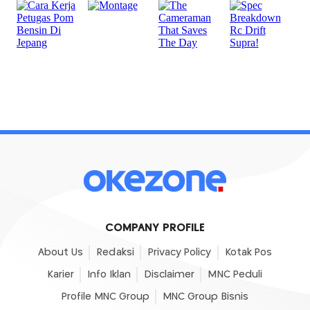
COMPANY PROFILE
About Us
Redaksi
Privacy Policy
Kotak Pos
Karier
Info Iklan
Disclaimer
MNC Peduli
Profile MNC Group
MNC Group Bisnis