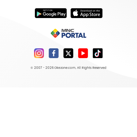
© 2007 - 2026
Okezone.com
, All Rights Reserved