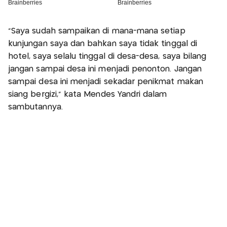
“Saya sudah sampaikan di mana-mana setiap
kunjungan saya dan bahkan saya tidak tinggal di
hotel, saya selalu tinggal di desa-desa, saya bilang
jangan sampai desa ini menjadi penonton. Jangan
sampai desa ini menjadi sekadar penikmat makan
siang bergizi,” kata Mendes Yandri dalam
sambutannya.