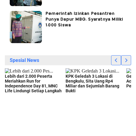
Pemerintah Izinkan Pesantren
Punya Dapur MBG, Syaratnya Miliki
1.000 Siswa