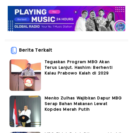
Berita Terkait
Tegaskan Program MBG Akan
Terus Lanjut, Hashim: Berhenti
Kalau Prabowo Kalah di 2029
Menko Zulhas Wajibkan Dapur MBG
Serap Bahan Makanan Lewat
Kopdes Merah Putih