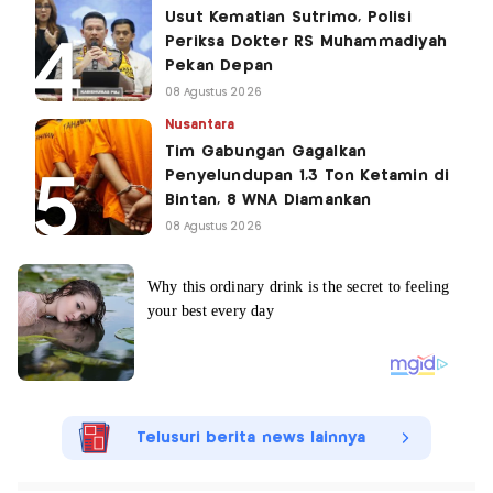
Usut Kematian Sutrimo, Polisi
Periksa Dokter RS Muhammadiyah
Pekan Depan
08 Agustus 2026
Nusantara
Tim Gabungan Gagalkan
Penyelundupan 1,3 Ton Ketamin di
Bintan, 8 WNA Diamankan
08 Agustus 2026
Telusuri berita news lainnya