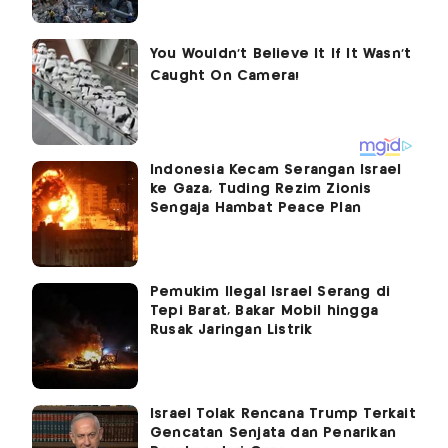
Indonesia Kecam Serangan Israel
ke Gaza, Tuding Rezim Zionis
Sengaja Hambat Peace Plan
Pemukim Ilegal Israel Serang di
Tepi Barat, Bakar Mobil hingga
Rusak Jaringan Listrik
Israel Tolak Rencana Trump Terkait
Gencatan Senjata dan Penarikan