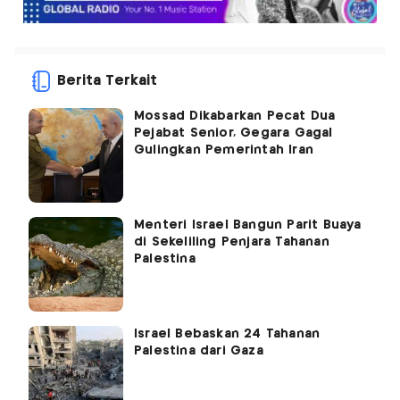
Berita Terkait
Mossad Dikabarkan Pecat Dua
Pejabat Senior, Gegara Gagal
Gulingkan Pemerintah Iran
Menteri Israel Bangun Parit Buaya
di Sekeliling Penjara Tahanan
Palestina
Israel Bebaskan 24 Tahanan
Palestina dari Gaza