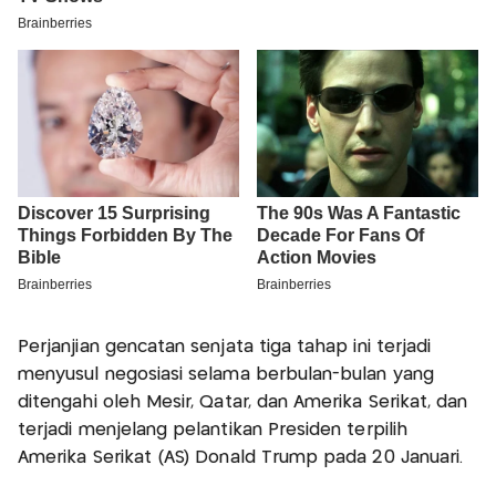
Perjanjian gencatan senjata tiga tahap ini terjadi
menyusul negosiasi selama berbulan-bulan yang
ditengahi oleh Mesir, Qatar, dan Amerika Serikat, dan
terjadi menjelang pelantikan Presiden terpilih
Amerika Serikat (AS) Donald Trump pada 20 Januari.