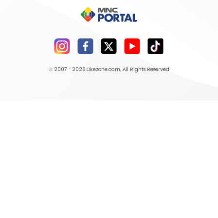
© 2007 - 2026
Okezone.com
, All Rights Reserved