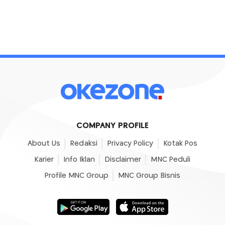
COMPANY PROFILE
About Us
Redaksi
Privacy Policy
Kotak Pos
Karier
Info Iklan
Disclaimer
MNC Peduli
Profile MNC Group
MNC Group Bisnis