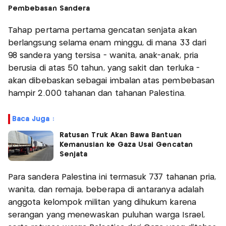
Pembebasan Sandera
Tahap pertama pertama gencatan senjata akan
berlangsung selama enam minggu, di mana 33 dari
98 sandera yang tersisa - wanita, anak-anak, pria
berusia di atas 50 tahun, yang sakit dan terluka -
akan dibebaskan sebagai imbalan atas pembebasan
hampir 2.000 tahanan dan tahanan Palestina.
Baca Juga :
Ratusan Truk Akan Bawa Bantuan
Kemanusian ke Gaza Usai Gencatan
Senjata
Para sandera Palestina ini termasuk 737 tahanan pria,
wanita, dan remaja, beberapa di antaranya adalah
anggota kelompok militan yang dihukum karena
serangan yang menewaskan puluhan warga Israel,