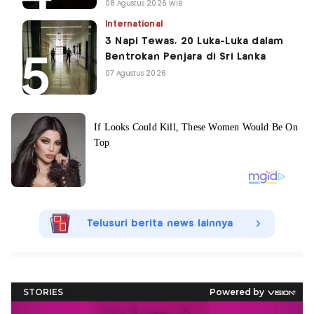
08 Agustus 2026 WIB
International
3 Napi Tewas, 20 Luka-Luka dalam
Bentrokan Penjara di Sri Lanka
07 Agustus 2026
Telusuri berita news lainnya