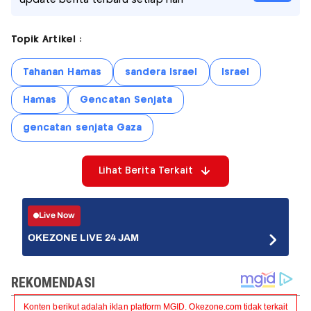
Topik Artikel :
Tahanan Hamas
sandera Israel
Israel
Hamas
Gencatan Senjata
gencatan senjata Gaza
Lihat Berita Terkait
Live Now
OKEZONE LIVE 24 JAM