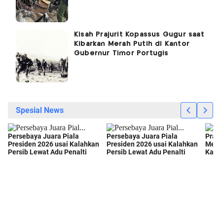
Kisah Prajurit Kopassus Gugur saat
Kibarkan Merah Putih di Kantor
Gubernur Timor Portugis