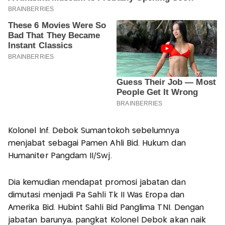
Kolonel Inf. Debok Sumantokoh sebelumnya
menjabat sebagai Pamen Ahli Bid. Hukum dan
Humaniter Pangdam II/Swj.
Dia kemudian mendapat promosi jabatan dan
dimutasi menjadi Pa Sahli Tk II Was Eropa dan
Amerika Bid. Hubint Sahli Bid Panglima TNI. Dengan
jabatan barunya, pangkat Kolonel Debok akan naik