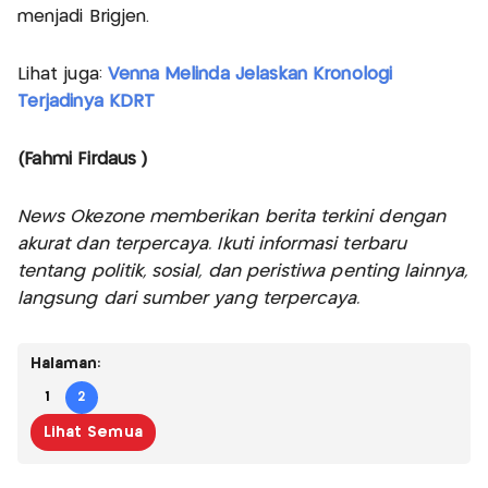
menjadi Brigjen.
Lihat juga:
Venna Melinda Jelaskan Kronologi
Terjadinya KDRT
(Fahmi Firdaus )
News Okezone memberikan berita terkini dengan
akurat dan terpercaya. Ikuti informasi terbaru
tentang politik, sosial, dan peristiwa penting lainnya,
langsung dari sumber yang terpercaya.
Halaman:
1
2
Lihat Semua