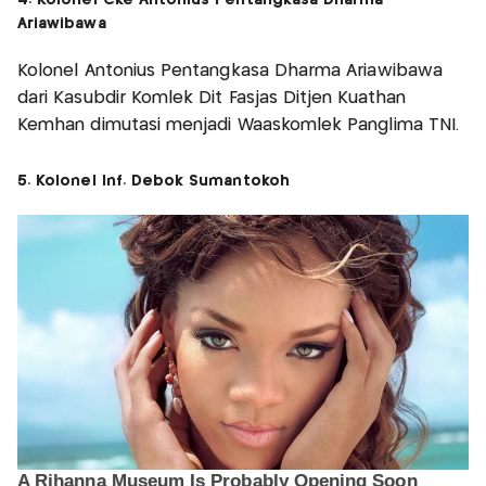
Ariawibawa
Kolonel Antonius Pentangkasa Dharma Ariawibawa
dari Kasubdir Komlek Dit Fasjas Ditjen Kuathan
Kemhan dimutasi menjadi Waaskomlek Panglima TNI.
5. Kolonel Inf. Debok Sumantokoh