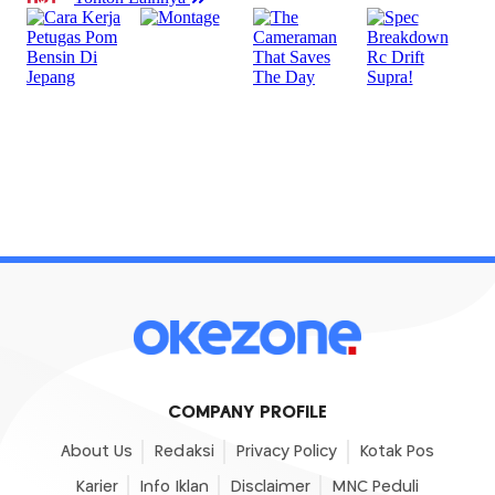
COMPANY PROFILE
About Us
Redaksi
Privacy Policy
Kotak Pos
Karier
Info Iklan
Disclaimer
MNC Peduli