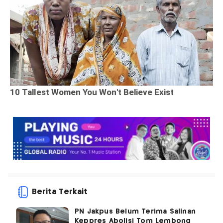
Berita Terkait
PN Jakpus Belum Terima Salinan
Keppres Abolisi Tom Lembong