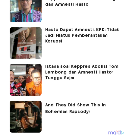
dan Amnesti Hasto
Hasto Dapat Amnesti, KPK: Tidak
Jadi Hiatus Pemberantasan
Korupsi
Istana soal Keppres Abolisi Tom
Lembong dan Amnesti Hasto:
Tunggu Saja!