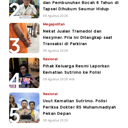
dan Pembunuhan Bocah 6 Tahun di
Tapsel Dihukum Seumur Hidup
08 Agustus 2026
Megapolitan
Nekat Jualan Tramadol dan
Hexymer, Pria Ini Ditangkap saat
Transaksi di Parkiran
08 Agustus 2026
Nasional
Pihak Keluarga Resmi Laporkan
Kematian Sutrimo ke Polisi
09 Agustus 2026 WIB
Nasional
Usut Kematian Sutrimo, Polisi
Periksa Dokter RS Muhammadiyah
Pekan Depan
08 Agustus 2026