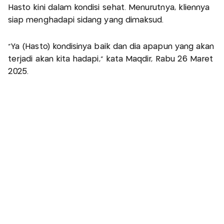
Hasto kini dalam kondisi sehat. Menurutnya, kliennya
siap menghadapi sidang yang dimaksud.
"Ya (Hasto) kondisinya baik dan dia apapun yang akan
terjadi akan kita hadapi," kata Maqdir, Rabu 26 Maret
2025.