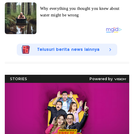
Telusuri berita news lainnya