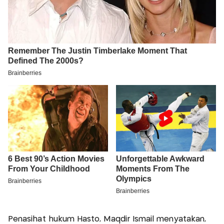
Penasihat hukum Hasto, Maqdir Ismail menyatakan,