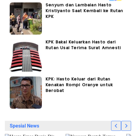
Senyum dan Lambaian Hasto
Kristiyanto Saat Kembali ke Rutan
KPK
KPK Bakal Keluarkan Hasto dari
Rutan Usai Terima Surat Amnesti
KPK: Hasto Keluar dari Rutan
Kenakan Rompi Oranye untuk
Berobat