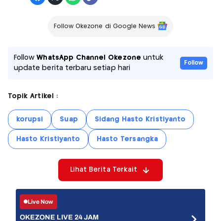
Follow Okezone di Google News
Follow
WhatsApp Channel Okezone
untuk
Follow
update berita terbaru setiap hari
Topik Artikel :
korupsi
Suap
Sidang Hasto Kristiyanto
Hasto Kristiyanto
Hasto Tersangka
Lihat Berita Terkait
Live Now
OKEZONE LIVE 24 JAM