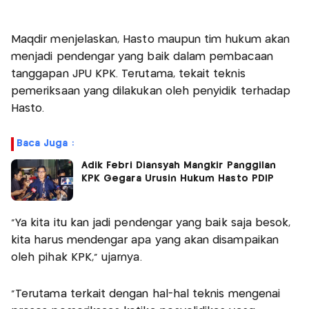
Maqdir menjelaskan, Hasto maupun tim hukum akan
menjadi pendengar yang baik dalam pembacaan
tanggapan JPU KPK. Terutama, tekait teknis
pemeriksaan yang dilakukan oleh penyidik terhadap
Hasto.
Baca Juga :
Adik Febri Diansyah Mangkir Panggilan
KPK Gegara Urusin Hukum Hasto PDIP
“Ya kita itu kan jadi pendengar yang baik saja besok,
kita harus mendengar apa yang akan disampaikan
oleh pihak KPK,” ujarnya.
“Terutama terkait dengan hal-hal teknis mengenai