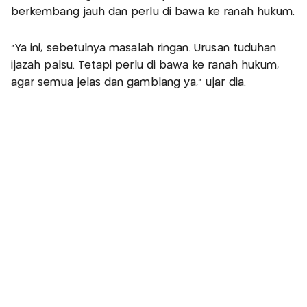
berkembang jauh dan perlu di bawa ke ranah hukum.
“Ya ini, sebetulnya masalah ringan. Urusan tuduhan
ijazah palsu. Tetapi perlu di bawa ke ranah hukum,
agar semua jelas dan gamblang ya,” ujar dia.