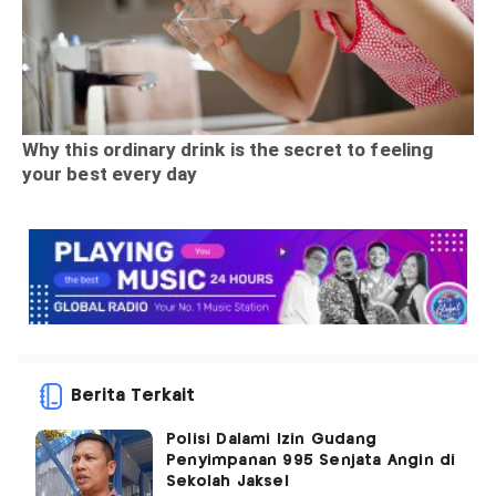
Berita Terkait
Polisi Dalami Izin Gudang
Penyimpanan 995 Senjata Angin di
Sekolah Jaksel