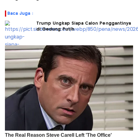
Baca Juga :
Trump Ungkap Siapa Calon Penggantinya
di Gedung Putih