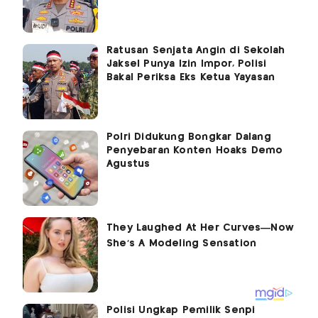
Ratusan Senjata Angin di Sekolah
Jaksel Punya Izin Impor, Polisi
Bakal Periksa Eks Ketua Yayasan
Polri Didukung Bongkar Dalang
Penyebaran Konten Hoaks Demo
Agustus
Polisi Ungkap Pemilik Senpi