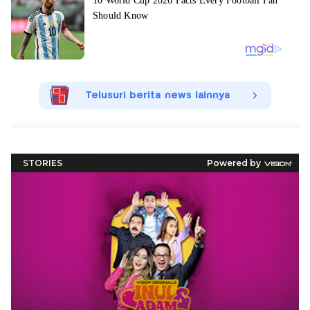
Telusuri berita news lainnya