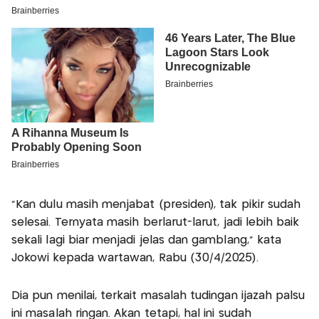
“Kan dulu masih menjabat (presiden), tak pikir sudah
selesai. Ternyata masih berlarut-larut, jadi lebih baik
sekali lagi biar menjadi jelas dan gamblang,” kata
Jokowi kepada wartawan, Rabu (30/4/2025).
Dia pun menilai, terkait masalah tudingan ijazah palsu
ini masalah ringan. Akan tetapi, hal ini sudah