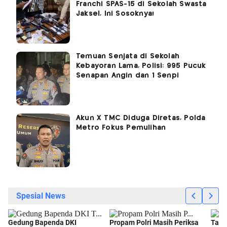
Franchi SPAS-15 di Sekolah Swasta
Jaksel, Ini Sosoknya!
Temuan Senjata di Sekolah
Kebayoran Lama, Polisi: 995 Pucuk
Senapan Angin dan 1 Senpi
Akun X TMC Diduga Diretas, Polda
Metro Fokus Pemulihan