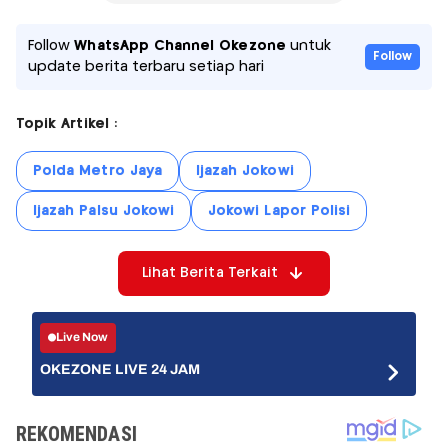
Follow
WhatsApp Channel Okezone
untuk
Follow
update berita terbaru setiap hari
Topik Artikel :
Polda Metro Jaya
Ijazah Jokowi
Ijazah Palsu Jokowi
Jokowi Lapor Polisi
Lihat Berita Terkait
Live Now
OKEZONE LIVE 24 JAM