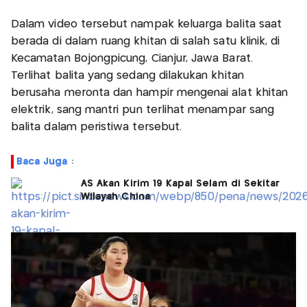
Dalam video tersebut nampak keluarga balita saat
berada di dalam ruang khitan di salah satu klinik, di
Kecamatan Bojongpicung, Cianjur, Jawa Barat.
Terlihat balita yang sedang dilakukan khitan
berusaha meronta dan hampir mengenai alat khitan
elektrik, sang mantri pun terlihat menampar sang
balita dalam peristiwa tersebut.
Baca Juga :
AS Akan Kirim 19 Kapal Selam di Sekitar
Wilayah China