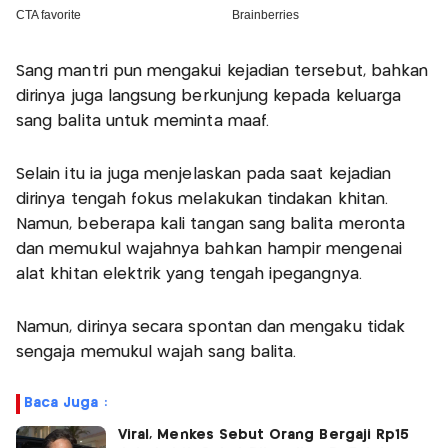
Sang mantri pun mengakui kejadian tersebut, bahkan
dirinya juga langsung berkunjung kepada keluarga
sang balita untuk meminta maaf.
Selain itu ia juga menjelaskan pada saat kejadian
dirinya tengah fokus melakukan tindakan khitan.
Namun, beberapa kali tangan sang balita meronta
dan memukul wajahnya bahkan hampir mengenai
alat khitan elektrik yang tengah ipegangnya.
Namun, dirinya secara spontan dan mengaku tidak
sengaja memukul wajah sang balita.
Baca Juga :
Viral, Menkes Sebut Orang Bergaji Rp15