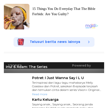
Telusuri berita news lainnya