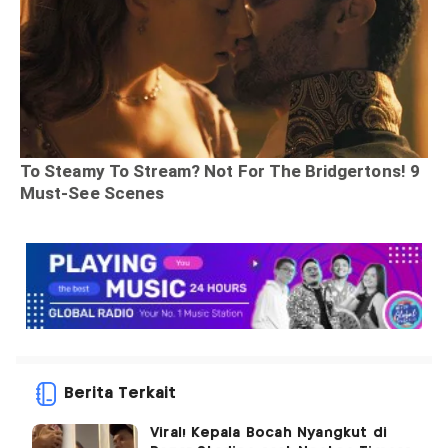
Berita Terkait
Viral! Kepala Bocah Nyangkut di