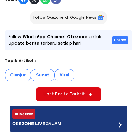
Follow Okezone di Google News
Follow
WhatsApp Channel Okezone
untuk
Follow
update berita terbaru setiap hari
Topik Artikel :
Cianjur
Sunat
Viral
Lihat Berita Terkait
Live Now
OKEZONE LIVE 24 JAM