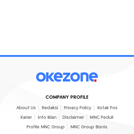
COMPANY PROFILE
About Us
Redaksi
Privacy Policy
Kotak Pos
Karier
Info Iklan
Disclaimer
MNC Peduli
Profile MNC Group
MNC Group Bisnis