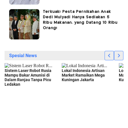
Terkuak! Pesta Pernikahan Anak
Dedi Mulyadi Hanya Sediakan 5
Ribu Makanan, yang Datang 10 Ribu
Orang!