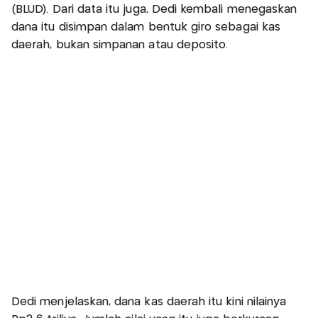
(BLUD). Dari data itu juga, Dedi kembali menegaskan
dana itu disimpan dalam bentuk giro sebagai kas
daerah, bukan simpanan atau deposito.
Dedi menjelaskan, dana kas daerah itu kini nilainya