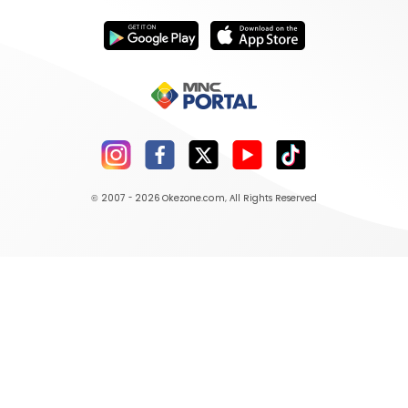
© 2007 - 2026
Okezone.com
, All Rights Reserved