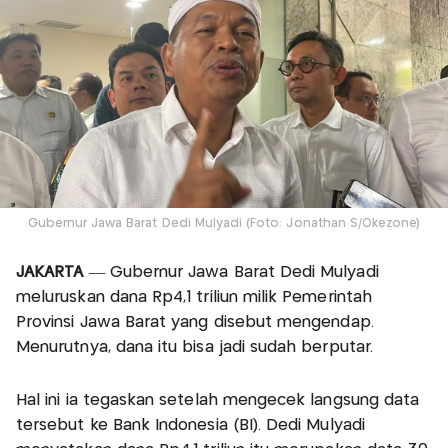
Gubernur Jawa Barat Dedi Mulyadi (Foto: Jonathan S/Okezone)
JAKARTA
— Gubernur Jawa Barat Dedi Mulyadi
meluruskan dana Rp4,1 triliun milik Pemerintah
Provinsi Jawa Barat yang disebut mengendap.
Menurutnya, dana itu bisa jadi sudah berputar.
Hal ini ia tegaskan setelah mengecek langsung data
tersebut ke Bank Indonesia (BI). Dedi Mulyadi