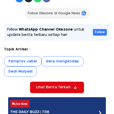
Follow Okezone di Google News
Follow
WhatsApp Channel Okezone
untuk
Follow
update berita terbaru setiap hari
Topik Artikel :
Pemprov Jabar
dana mengendap
Dedi Mulyadi
Lihat Berita Terkait
Live Now
THE DAILY BUZZ | 7/08