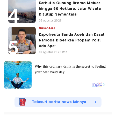
Karhutla Gunung Bromo Meluas
hingga 60 Hektare, Jalur Wisata
Ditutup Sementara!
06 Agustus 2026
Nusantara
Kapolresta Banda Aceh dan Kasat
Narkoba Diperiksa Propam Polri,
Ada Apa?
07 Agustus 2026 WIB
Telusuri berita news lainnya