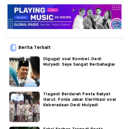
Berita Terkait
Digugat soal Rombel, Dedi
Mulyadi: Saya Sangat Berbahagia!
Tragedi Berdarah Pesta Rakyat
Garut, Polda Jabar Klarifikasi soal
Keberadaan Dedi Mulyadi