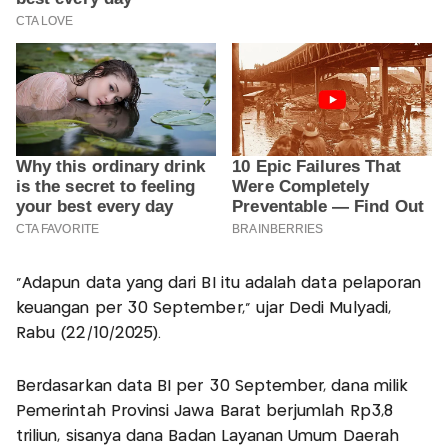
“Adapun data yang dari BI itu adalah data pelaporan
keuangan per 30 September,” ujar Dedi Mulyadi,
Rabu (22/10/2025).
Berdasarkan data BI per 30 September, dana milik
Pemerintah Provinsi Jawa Barat berjumlah Rp3,8
triliun, sisanya dana Badan Layanan Umum Daerah