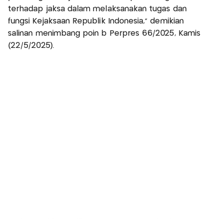
terhadap jaksa dalam melaksanakan tugas dan
fungsi Kejaksaan Republik Indonesia," demikian
salinan menimbang poin b Perpres 66/2025, Kamis
(22/5/2025).