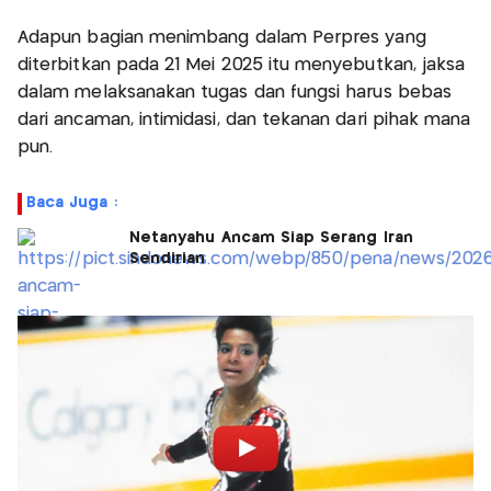
Adapun bagian menimbang dalam Perpres yang
diterbitkan pada 21 Mei 2025 itu menyebutkan, jaksa
dalam melaksanakan tugas dan fungsi harus bebas
dari ancaman, intimidasi, dan tekanan dari pihak mana
pun.
Baca Juga :
Netanyahu Ancam Siap Serang Iran
Sendirian