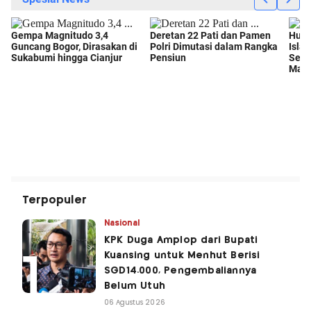
Terpopuler
Nasional
KPK Duga Amplop dari Bupati
Kuansing untuk Menhut Berisi
SGD14.000, Pengembaliannya
Belum Utuh
06 Agustus 2026