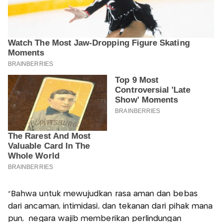
"Bahwa untuk mewujudkan rasa aman dan bebas
dari ancaman, intimidasi, dan tekanan dari pihak mana
pun, negara wajib memberikan perlindungan