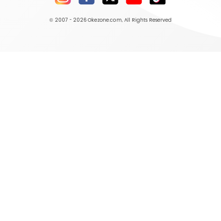
© 2007 - 2026
Okezone.com
, All Rights Reserved