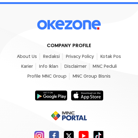
COMPANY PROFILE
About Us
Redaksi
Privacy Policy
Kotak Pos
Karier
Info Iklan
Disclaimer
MNC Peduli
Profile MNC Group
MNC Group Bisnis