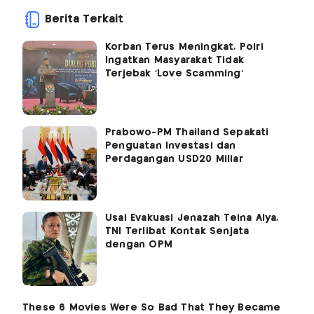
Berita Terkait
Korban Terus Meningkat, Polri
Ingatkan Masyarakat Tidak
Terjebak 'Love Scamming'
Prabowo-PM Thailand Sepakati
Penguatan Investasi dan
Perdagangan USD20 Miliar
Usai Evakuasi Jenazah Teina Alya,
TNI Terlibat Kontak Senjata
dengan OPM