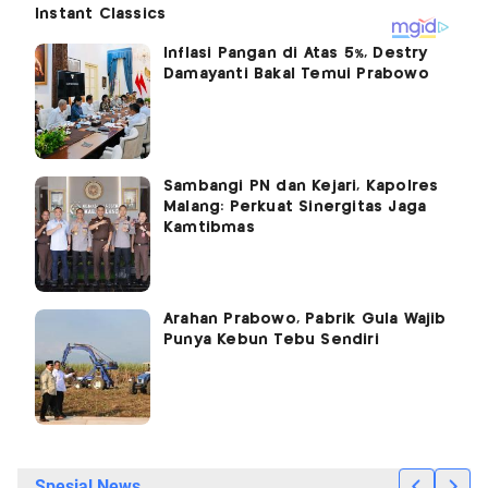
Inflasi Pangan di Atas 5%, Destry
Damayanti Bakal Temui Prabowo
Sambangi PN dan Kejari, Kapolres
Malang: Perkuat Sinergitas Jaga
Kamtibmas
Arahan Prabowo, Pabrik Gula Wajib
Punya Kebun Tebu Sendiri