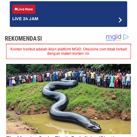
Live Now
LIVE 24 JAM