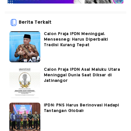
Berita Terkait
Calon Praja IPDN Meninggal,
Mensesneg: Harus Diperbaiki
Tradisi Kurang Tepat
Calon Praja IPDN Asal Maluku Utara
Meninggal Dunia Saat Diksar di
Jatinangor
IPDN: PNS Harus Berinovasi Hadapi
Tantangan Global!