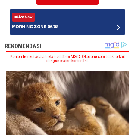
Live Now
MORNING ZONE 06/08