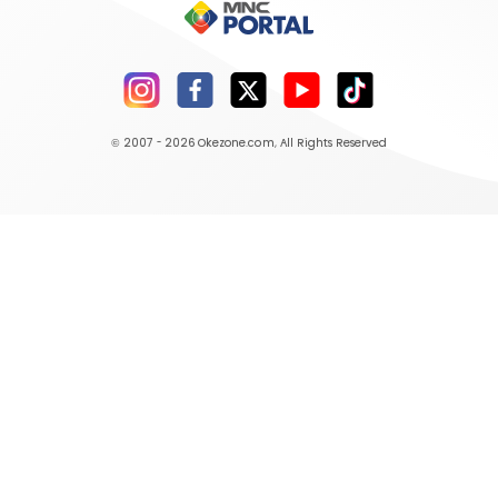
© 2007 - 2026
Okezone.com
, All Rights Reserved