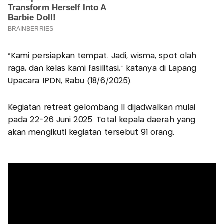
"Kami persiapkan tempat. Jadi, wisma, spot olah
raga, dan kelas kami fasilitasi," katanya di Lapang
Upacara IPDN, Rabu (18/6/2025).
Kegiatan retreat gelombang II dijadwalkan mulai
pada 22-26 Juni 2025. Total kepala daerah yang
akan mengikuti kegiatan tersebut 91 orang.