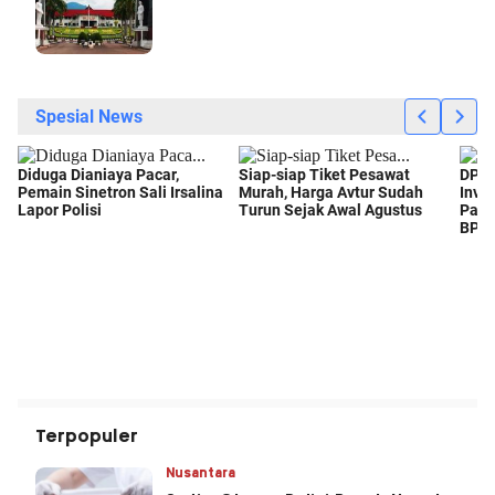
Terpopuler
Nusantara