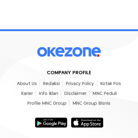
COMPANY PROFILE
About Us
Redaksi
Privacy Policy
Kotak Pos
Karier
Info Iklan
Disclaimer
MNC Peduli
Profile MNC Group
MNC Group Bisnis