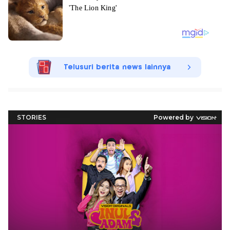
Telusuri berita news lainnya