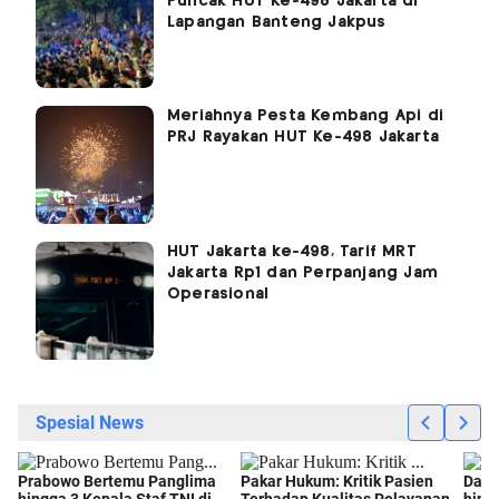
Puncak HUT Ke-498 Jakarta di
Lapangan Banteng Jakpus
Meriahnya Pesta Kembang Api di
PRJ Rayakan HUT Ke-498 Jakarta
HUT Jakarta ke-498, Tarif MRT
Jakarta Rp1 dan Perpanjang Jam
Operasional