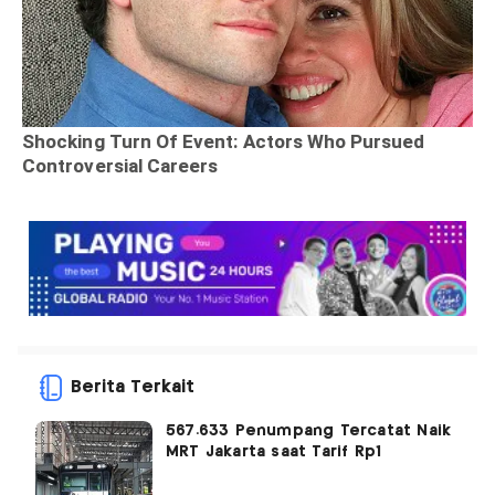
Berita Terkait
567.633 Penumpang Tercatat Naik
MRT Jakarta saat Tarif Rp1