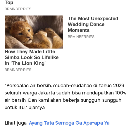
“Persoalan air bersih, mudah-mudahan di tahun 2029
seluruh warga Jakarta sudah bisa mendapatkan 100%
air bersih. Dan kami akan bekerja sungguh-sungguh
untuk itu,” ujarnya.
Lihat juga:
Ayang Tata Semoga Ga Apa-apa Ya