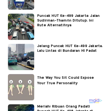
Puncak HUT Ke-499 Jakarta: Jalan
Sudirman-Thamrin Ditutup, Ini
Rute Alternatifnya
Jelang Puncak HUT Ke-499 Jakarta,
Lalu Lintas di Bundaran HI Padat
Meriah! Ribuan Orang Padati