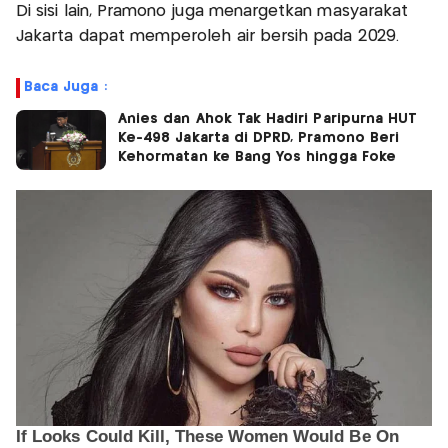
Di sisi lain, Pramono juga menargetkan masyarakat
Jakarta dapat memperoleh air bersih pada 2029.
Baca Juga :
Anies dan Ahok Tak Hadiri Paripurna HUT
Ke-498 Jakarta di DPRD, Pramono Beri
Kehormatan ke Bang Yos hingga Foke