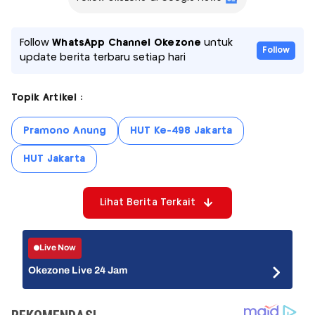
Follow
WhatsApp Channel Okezone
untuk
Follow
update berita terbaru setiap hari
Topik Artikel :
Pramono Anung
HUT Ke-498 Jakarta
HUT Jakarta
Lihat Berita Terkait
Live Now
Okezone Live 24 Jam