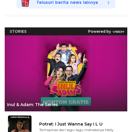
Telusuri berita news lainnya