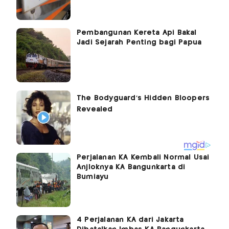
Pembangunan Kereta Api Bakal
Jadi Sejarah Penting bagi Papua
Perjalanan KA Kembali Normal Usai
Anjloknya KA Bangunkarta di
Bumiayu
4 Perjalanan KA dari Jakarta