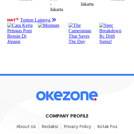
COMPANY PROFILE
About Us
Redaksi
Privacy Policy
Kotak Pos