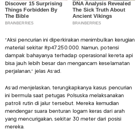
"Aksi pencurian ini diperkirakan menimbulkan kerugian
material sekitar Rp47.250.000. Namun, potensi
dampak bahayanya terhadap operasional kereta api
bisa jauh lebih besar dan mengancam keselamatan
perjalanan," jelas As'ad.
As'ad menjelaskan, terungkapkanya kasus pencurian
ini bermula saat petugas Polsuska melaksanakan
patroli rutin di jalur tersebut. Mereka kemudian
mendengar suara benturan logam keras dari arah
yang mencurigakan, sekitar 30 meter dari posisi
mereka.