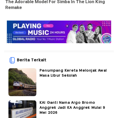
Berita Terkait
Penumpang Kereta Melonjak Awal
Masa Libur Sekolah
KAI Ganti Nama Argo Bromo
Anggrek Jadi KA Anggrek Mulai 9
Mei 2026