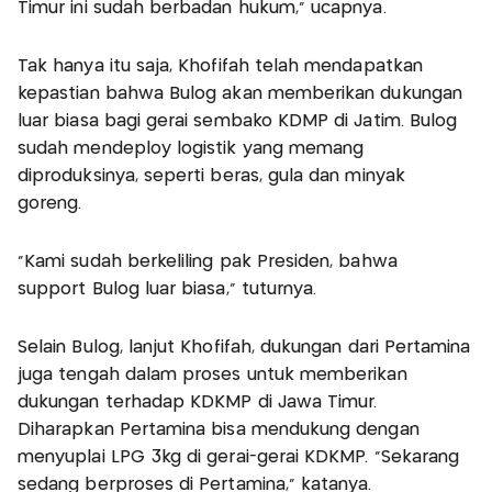
Timur ini sudah berbadan hukum," ucapnya.
Tak hanya itu saja, Khofifah telah mendapatkan
kepastian bahwa Bulog akan memberikan dukungan
luar biasa bagi gerai sembako KDMP di Jatim. Bulog
sudah mendeploy logistik yang memang
diproduksinya, seperti beras, gula dan minyak
goreng.
"Kami sudah berkeliling pak Presiden, bahwa
support Bulog luar biasa," tuturnya.
Selain Bulog, lanjut Khofifah, dukungan dari Pertamina
juga tengah dalam proses untuk memberikan
dukungan terhadap KDKMP di Jawa Timur.
Diharapkan Pertamina bisa mendukung dengan
menyuplai LPG 3kg di gerai-gerai KDKMP. "Sekarang
sedang berproses di Pertamina," katanya.