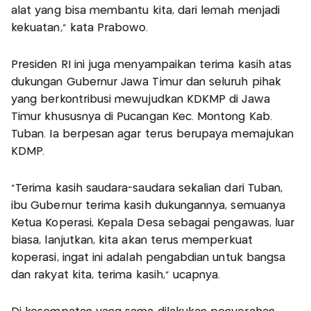
alat yang bisa membantu kita, dari lemah menjadi
kekuatan," kata Prabowo.
Presiden RI ini juga menyampaikan terima kasih atas
dukungan Gubernur Jawa Timur dan seluruh pihak
yang berkontribusi mewujudkan KDKMP di Jawa
Timur khususnya di Pucangan Kec. Montong Kab.
Tuban. Ia berpesan agar terus berupaya memajukan
KDMP.
"Terima kasih saudara-saudara sekalian dari Tuban,
ibu Gubernur terima kasih dukungannya, semuanya
Ketua Koperasi, Kepala Desa sebagai pengawas, luar
biasa, lanjutkan, kita akan terus memperkuat
koperasi, ingat ini adalah pengabdian untuk bangsa
dan rakyat kita, terima kasih," ucapnya.