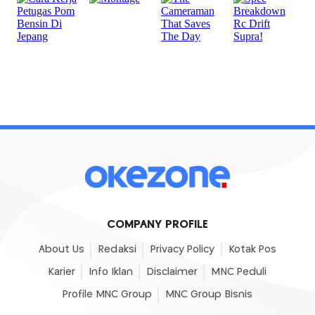
COMPANY PROFILE
About Us
Redaksi
Privacy Policy
Kotak Pos
Karier
Info Iklan
Disclaimer
MNC Peduli
Profile MNC Group
MNC Group Bisnis