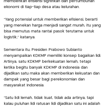
memberikan efisiensi signifikan dan pertumbuhan
ekonomi di tiap-tiap desa atau kelurahan.
"Yang potensial untuk memberikan efisiensi, berarti
yang menekan harga menjadi sangat murah, itu yang
bisa memutus mata rantai pasok terutama untuk
logistik," katanya.
Sementara itu, Presiden Prabowo Subianto
menyampaikan KDKMP memiliki konsep bagaikan lidi.
Artinya, satu KDKMP berkekuatan lemah, tetapi
ketika begitu banyak KDKMP di Indonesia dan
dijadikan satu maka akan memberikan kekuatan dan
dampak yang besar bagi perekonomian dan
masyarakat Indonesia.
"Satu lidi lemah, tidak kuat, tidak ada artinya, tapi
kalau puluhan lidi ratusan lidi dijadikan satu ini adalah