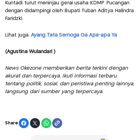
Kuntadi turut meninjau gerai usaha KDMP Pucangan
dengan didampingi oleh Bupati Tuban Aditya Halindra
Faridzki.
Lihat juga:
Ayang Tata Semoga Ga Apa-apa Ya
(Agustina Wulandari )
News Okezone memberikan berita terkini dengan
akurat dan terpercaya. Ikuti informasi terbaru
tentang politik, sosial, dan peristiwa penting lainnya,
langsung dari sumber yang terpercaya.
Share