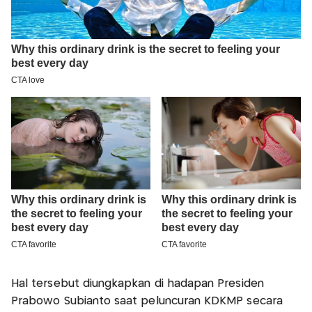
Hal tersebut diungkapkan di hadapan Presiden
Prabowo Subianto saat peluncuran KDKMP secara