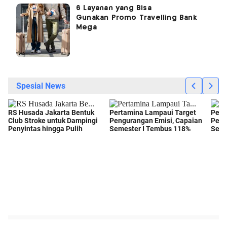
6 Layanan yang Bisa
Gunakan Promo Travelling Bank
Mega