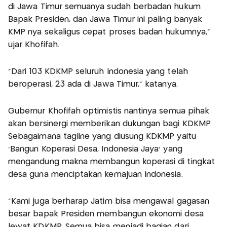
di Jawa Timur semuanya sudah berbadan hukum
Bapak Presiden, dan Jawa Timur ini paling banyak
KMP nya sekaligus cepat proses badan hukumnya,"
ujar Khofifah.
"Dari 103 KDKMP seluruh Indonesia yang telah
beroperasi, 23 ada di Jawa Timur," katanya.
Gubernur Khofifah optimistis nantinya semua pihak
akan bersinergi memberikan dukungan bagi KDKMP.
Sebagaimana tagline yang diusung KDKMP yaitu
'Bangun Koperasi Desa, Indonesia Jaya' yang
mengandung makna membangun koperasi di tingkat
desa guna menciptakan kemajuan Indonesia.
"Kami juga berharap Jatim bisa mengawal gagasan
besar bapak Presiden membangun ekonomi desa
lewat KDKMP. Semua bisa menjadi bagian dari