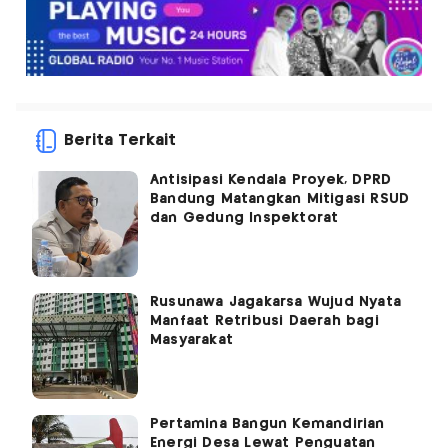
Berita Terkait
Antisipasi Kendala Proyek, DPRD
Bandung Matangkan Mitigasi RSUD
dan Gedung Inspektorat
Rusunawa Jagakarsa Wujud Nyata
Manfaat Retribusi Daerah bagi
Masyarakat
Pertamina Bangun Kemandirian
Energi Desa Lewat Penguatan