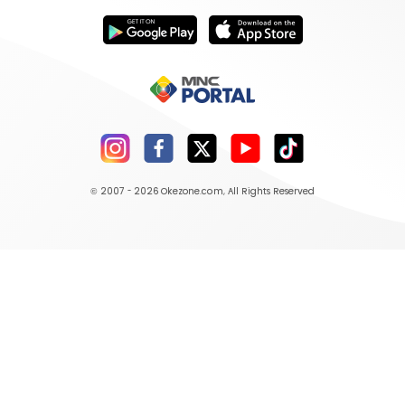
© 2007 - 2026
Okezone.com
, All Rights Reserved