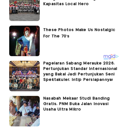
Kapasitas Local Hero
Pagelaran Sabang Merauke 2026,
Pertunjukan Standar Internasional
yang Bakal Jadi Pertunjukan Seni
Spektakuler, Intip Persiapannya!
Nasabah Mekaar Studi Banding
Gratis, PNM Buka Jalan Inovasi
Usaha Ultra Mikro