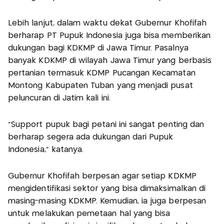
Lebih lanjut, dalam waktu dekat Gubernur Khofifah
berharap PT Pupuk Indonesia juga bisa memberikan
dukungan bagi KDKMP di Jawa Timur. Pasalnya
banyak KDKMP di wilayah Jawa Timur yang berbasis
pertanian termasuk KDMP Pucangan Kecamatan
Montong Kabupaten Tuban yang menjadi pusat
peluncuran di Jatim kali ini.
"Support pupuk bagi petani ini sangat penting dan
berharap segera ada dukungan dari Pupuk
Indonesia," katanya.
Gubernur Khofifah berpesan agar setiap KDKMP
mengidentifikasi sektor yang bisa dimaksimalkan di
masing-masing KDKMP. Kemudian, ia juga berpesan
untuk melakukan pemetaan hal yang bisa