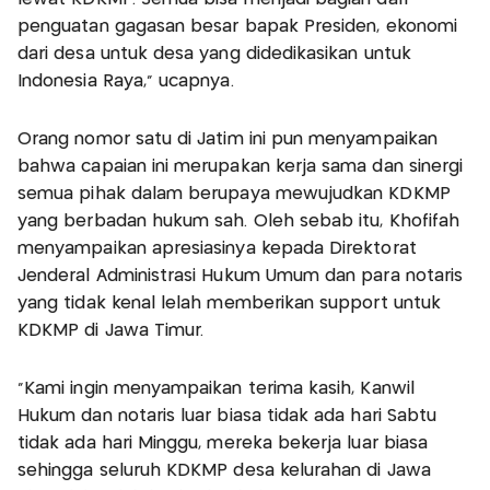
penguatan gagasan besar bapak Presiden, ekonomi
dari desa untuk desa yang didedikasikan untuk
Indonesia Raya," ucapnya.
Orang nomor satu di Jatim ini pun menyampaikan
bahwa capaian ini merupakan kerja sama dan sinergi
semua pihak dalam berupaya mewujudkan KDKMP
yang berbadan hukum sah. Oleh sebab itu, Khofifah
menyampaikan apresiasinya kepada Direktorat
Jenderal Administrasi Hukum Umum dan para notaris
yang tidak kenal lelah memberikan support untuk
KDKMP di Jawa Timur.
"Kami ingin menyampaikan terima kasih, Kanwil
Hukum dan notaris luar biasa tidak ada hari Sabtu
tidak ada hari Minggu, mereka bekerja luar biasa
sehingga seluruh KDKMP desa kelurahan di Jawa