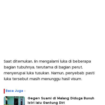
Saat ditemukan, Iin mengalami luka di beberapa
bagian tubuhnya, terutama di bagian perut,
menyerupai luka tusukan. Namun, penyebab pasti
luka tersebut masih menunggu hasil visum.
Baca Juga :
Geger! Suami di Malang Diduga Bunuh
Istri lalu Gantung Diri