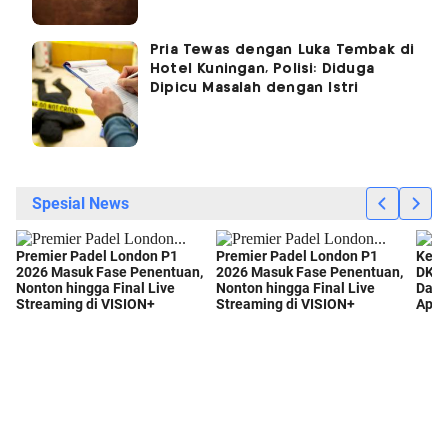
Pria Tewas dengan Luka Tembak di
Hotel Kuningan, Polisi: Diduga
Dipicu Masalah dengan Istri