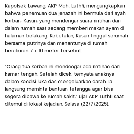
Kapolsek Lawang, AKP Moh. Luthfi, mengungkapkan
bahwa penemuan dua jenazah ini bermula dari ayah
korban, Kasun, yang mendengar suara rintihan dari
dalam rumah saat sedang memberi makan ayam di
halaman belakang. Kebetulan, Kasun tinggal serumah
bersama putrinya dan menantunya di rumah
berukuran 7 x 10 meter tersebut.
"Orang tua korban ini mendengar ada rintihan dari
kamar tengah. Setelah dicek, ternyata anaknya
dalam kondisi luka dan mengeluarkan darah. Ia
langsung meminta bantuan tetangga agar bisa
segera dibawa ke rumah sakit," ujar AKP Luthfi saat
ditemui di lokasi kejadian, Selasa (22/7/2025).