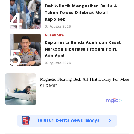
Detik-Detik Mengerikan Balita 4
Tahun Tewas Ditabrak Mobil
Kapolsek
07 Agustus 2026
Nusantara
Kapolresta Banda Aceh dan Kasat
Narkoba Diperiksa Propam Polri,
Ada Apa?
07 Agustus 2026
Telusuri berita news lainnya