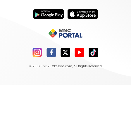
© 2007 - 2026
Okezone.com
, All Rights Reserved