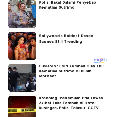
Polisi Bakal Dalami Penyebab
Kematian Sutrimo
Puslabfor Polri Kembali Olah TKP
Kematian Sutrimo di Klinik
Mordent
Kronologi Penemuan Pria Tewas
Akibat Luka Tembak di Hotel
Kuningan, Polisi Telusuri CCTV