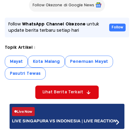
Follow Okezone di Google News
Follow
WhatsApp Channel Okezone
untuk
Follow
update berita terbaru setiap hari
Topik Artikel :
Mayat
Kota Malang
Penemuan Mayat
Pasutri Tewas
Lihat Berita Terkait
Live Now
LIVE SINGAPURA VS INDONESIA | LIVE REACTION