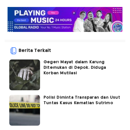
Berita Terkait
Geger! Mayat dalam Karung
Ditemukan di Depok, Diduga
Korban Mutilasi
Polisi Diminta Transparan dan Usut
Tuntas Kasus Kematian Sutrimo