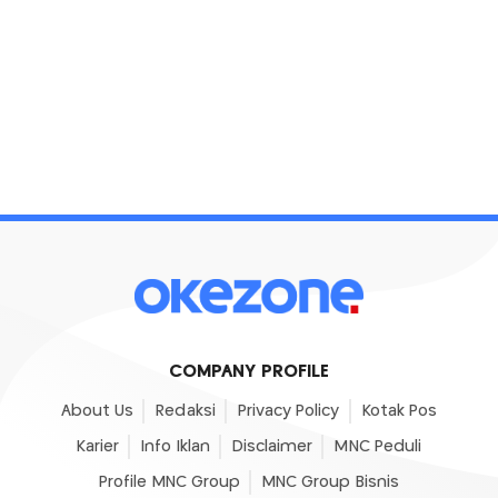
COMPANY PROFILE
About Us
Redaksi
Privacy Policy
Kotak Pos
Karier
Info Iklan
Disclaimer
MNC Peduli
Profile MNC Group
MNC Group Bisnis