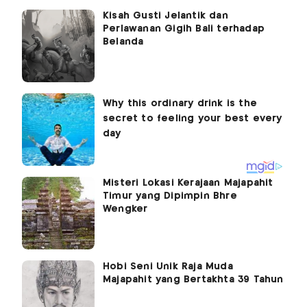
Kisah Gusti Jelantik dan
Perlawanan Gigih Bali terhadap
Belanda
Misteri Lokasi Kerajaan Majapahit
Timur yang Dipimpin Bhre
Wengker
Hobi Seni Unik Raja Muda
Majapahit yang Bertakhta 39 Tahun