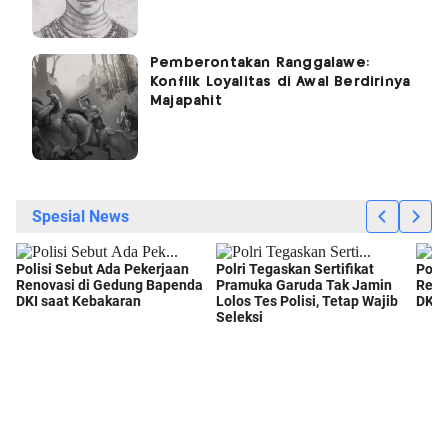
Pemberontakan Ranggalawe:
Konflik Loyalitas di Awal Berdirinya
Majapahit