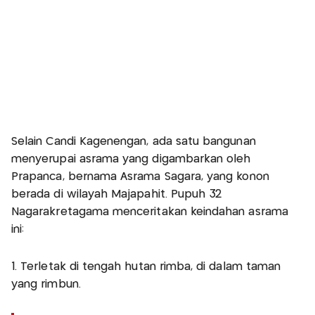
Selain Candi Kagenengan, ada satu bangunan
menyerupai asrama yang digambarkan oleh
Prapanca, bernama Asrama Sagara, yang konon
berada di wilayah Majapahit. Pupuh 32
Nagarakretagama menceritakan keindahan asrama
ini:
1. Terletak di tengah hutan rimba, di dalam taman
yang rimbun.