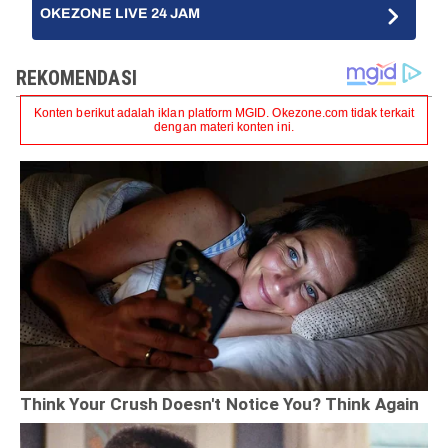
OKEZONE LIVE 24 JAM