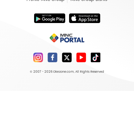
© 2007 - 2026
Okezone.com
, All Rights Reserved