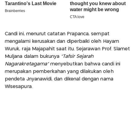
Candi ini, menurut catatan Prapanca, sempat
mengalami kerusakan dan diperbaiki oleh Hayam
Wuruk, raja Majapahit saat itu. Sejarawan Prof. Slamet
Muljana dalam bukunya
"Tafsir Sejarah
Nagarakretagama"
menyebutkan bahwa candi ini
merupakan pemberkahan yang dilakukan oleh
pendeta Jnyanawidi, dan dikenal dengan nama
Wisesapura.