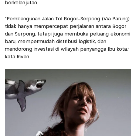
berkelanjutan.
“Pembangunan Jalan Tol Bogor–Serpong (Via Parung)
tidak hanya mempercepat perjalanan antara Bogor
dan Serpong, tetapi juga membuka peluang ekonomi
baru, mempermudah distribusi logistik, dan
mendorong investasi di wilayah penyangga ibu kota,”
kata Rivan.