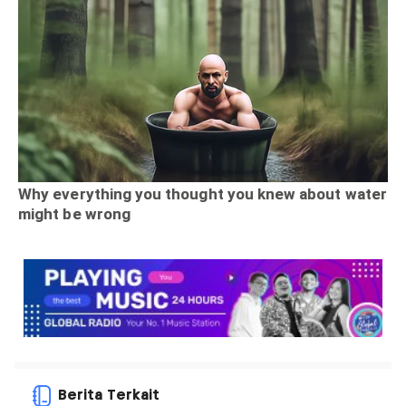
Berita Terkait