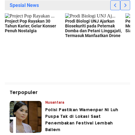
Terpopuler
Nusantara
Polisi Pastikan Wamenpar Ni Luh
Puspa Tak di Lokasi Saat
Penembakan Festival Lembah
Baliem