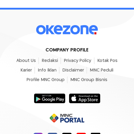
COMPANY PROFILE
About Us
Redaksi
Privacy Policy
Kotak Pos
Karier
Info Iklan
Disclaimer
MNC Peduli
Profile MNC Group
MNC Group Bisnis