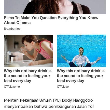
Menteri Pekerjaan Umum (PU) Dody Hanggodo
menyampaikan bahwa pembangunan Jalan Tol