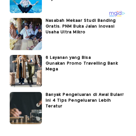
Nasabah Mekaar Studi Banding
Gratis, PNM Buka Jalan Inovasi
Usaha Ultra Mikro
6 Layanan yang Bisa
Gunakan Promo Travelling Bank
Mega
Banyak Pengeluaran di Awal Bulan?
Ini 4 Tips Pengeluaran Lebih
Teratur