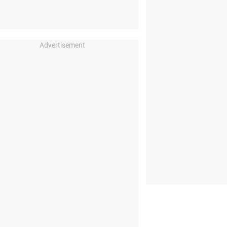
Advertisement