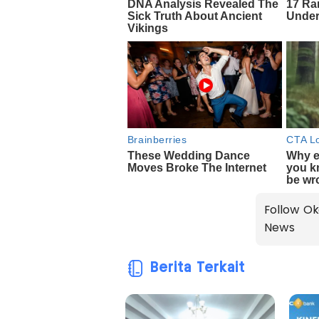
Follow Ok
News
Berita Terkait