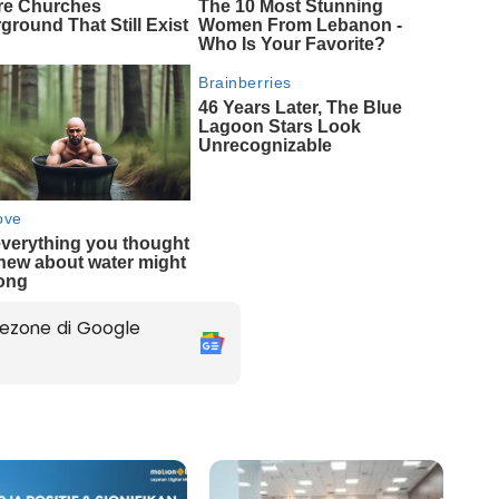
ezone di Google