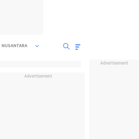
NUSANTARA
Advertisement
Advertisement