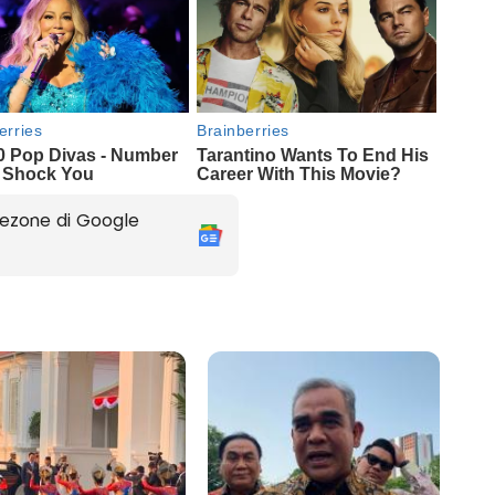
ezone di Google