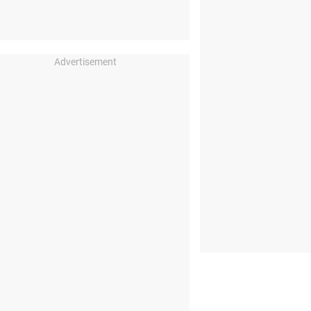
Advertisement