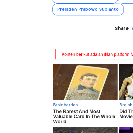
Presiden Prabowo Subianto
Share