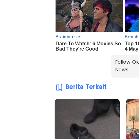
Follow Ok
News
Berita Terkait