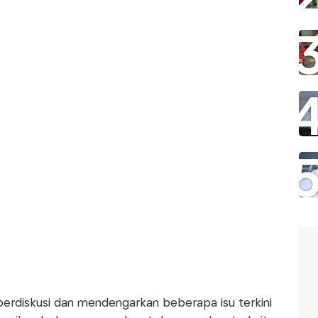
erdiskusi dan mendengarkan beberapa isu terkini