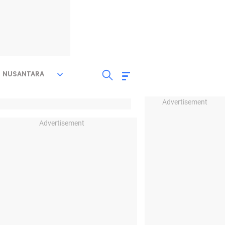
NUSANTARA
Advertisement
Advertisement