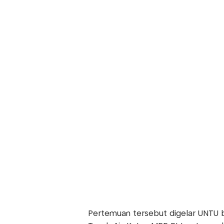
Pertemuan tersebut digelar UNTU b