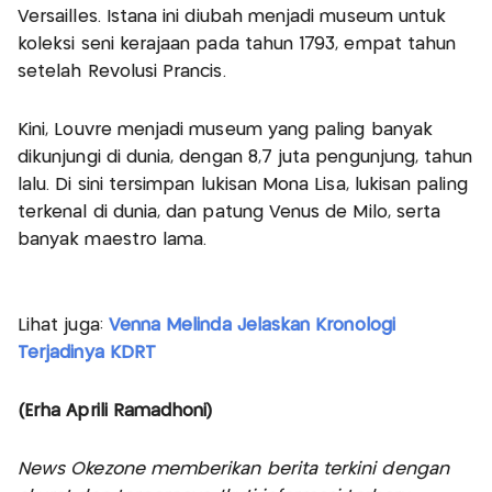
Versailles. Istana ini diubah menjadi museum untuk
koleksi seni kerajaan pada tahun 1793, empat tahun
setelah Revolusi Prancis.
Kini, Louvre menjadi museum yang paling banyak
dikunjungi di dunia, dengan 8,7 juta pengunjung, tahun
lalu. Di sini tersimpan lukisan Mona Lisa, lukisan paling
terkenal di dunia, dan patung Venus de Milo, serta
banyak maestro lama.
Lihat juga:
Venna Melinda Jelaskan Kronologi
Terjadinya KDRT
(Erha Aprili Ramadhoni)
News Okezone memberikan berita terkini dengan