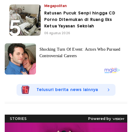
Megapolitan
Ratusan Pucuk Senpi hingga CD
Porno Ditemukan di Ruang Eks
Ketua Yayasan Sekolah
06 Agustus 2026
Telusuri berita news lainnya