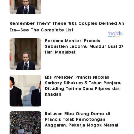
Perdana Menteri Prancis
Sebastien Lecornu Mundur Usai 27
Hari Menjabat
Eks Presiden Prancis Nicolas
Sarkozy Dihukum 5 Tahun Penjara,
Dituding Terima Dana Pilpres dari
Khadafi
Ratusan Ribu Orang Demo di
Prancis Tolak Pemotongan
Anggaran, Pekerja Mogok Massal