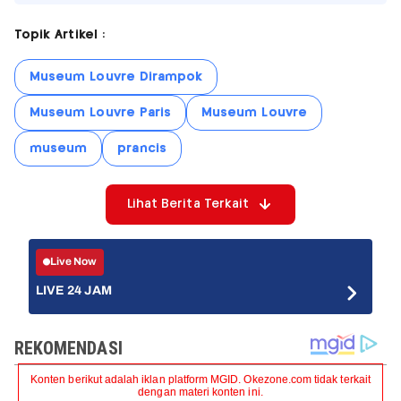
Topik Artikel :
Museum Louvre Dirampok
Museum Louvre Paris
Museum Louvre
museum
prancis
Lihat Berita Terkait
Live Now
LIVE 24 JAM