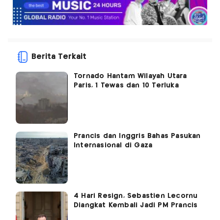
Berita Terkait
Tornado Hantam Wilayah Utara
Paris, 1 Tewas dan 10 Terluka
Prancis dan Inggris Bahas Pasukan
Internasional di Gaza
4 Hari Resign, Sebastien Lecornu
Diangkat Kembali Jadi PM Prancis