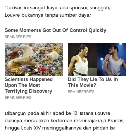
"Lukisan ini sangat kaya, ada sponsor, sungguh,
Louvre bukannya tanpa sumber daya."
Dibangun pada akhir abad ke-12, Istana Louvre
dulunya merupakan kediaman resmi raja-raja Prancis,
hingga Louis XIV meninggalkannya dan pindah ke