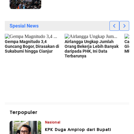
Terpopuler
Nasional
KPK Duga Amplop dari Bupati