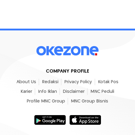
COMPANY PROFILE
About Us
Redaksi
Privacy Policy
Kotak Pos
Karier
Info Iklan
Disclaimer
MNC Peduli
Profile MNC Group
MNC Group Bisnis