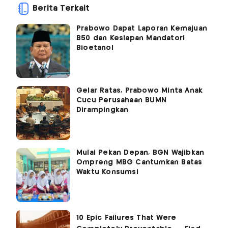
Berita Terkait
Prabowo Dapat Laporan Kemajuan
B50 dan Kesiapan Mandatori
Bioetanol
Gelar Ratas, Prabowo Minta Anak
Cucu Perusahaan BUMN
Dirampingkan
Mulai Pekan Depan, BGN Wajibkan
Ompreng MBG Cantumkan Batas
Waktu Konsumsi