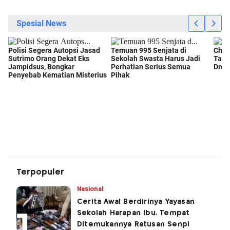
Terpopuler
Nasional
Cerita Awal Berdirinya Yayasan
Sekolah Harapan Ibu, Tempat
Ditemukannya Ratusan Senpi