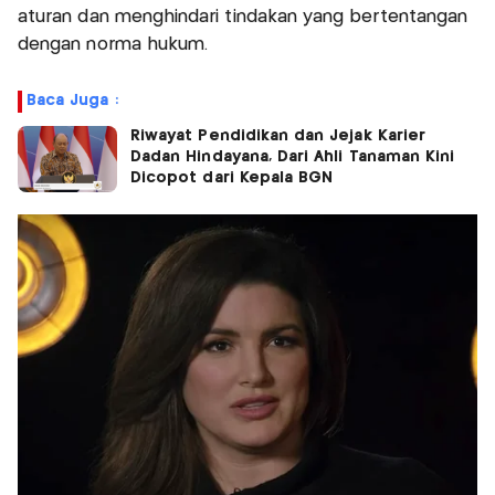
aturan dan menghindari tindakan yang bertentangan
dengan norma hukum.
Baca Juga :
Riwayat Pendidikan dan Jejak Karier
Dadan Hindayana, Dari Ahli Tanaman Kini
Dicopot dari Kepala BGN