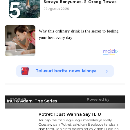
Serayu Banyumas, 2 Orang Tewas
09 Agustus 2026
Telusuri berita news lainnya