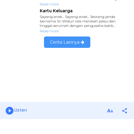
Listen