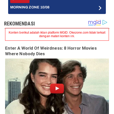
MORNING ZONE 10/08