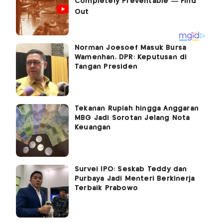
Norman Joesoef Masuk Bursa
Wamenhan, DPR: Keputusan di
Tangan Presiden
Tekanan Rupiah hingga Anggaran
MBG Jadi Sorotan Jelang Nota
Keuangan
Survei IPO: Seskab Teddy dan
Purbaya Jadi Menteri Berkinerja
Terbaik Prabowo