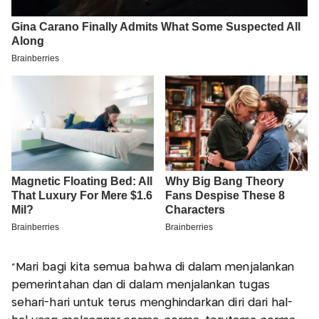
"Mari bagi kita semua bahwa di dalam menjalankan
pemerintahan dan di dalam menjalankan tugas
sehari-hari untuk terus menghindarkan diri dari hal-