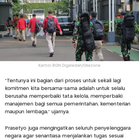
Kantor BGN Digeledah/Okezone
"Tentunya ini bagian dari proses untuk sekali lagi
komitmen kita bersama-sama adalah untuk selalu
berusaha memperbaiki tata kelola, memperbaiki
manajemen bagi semua pemerintahan, kementerian
maupun lembaga," ujarnya.
Prasetyo juga mengingatkan seluruh penyelenggara
negara agar senantiasa menjalankan tugas sesuai