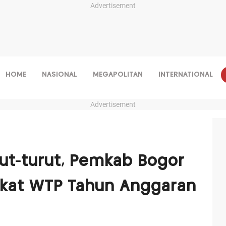
Advertisement
HOME
NASIONAL
MEGAPOLITAN
INTERNATIONAL
Advertisement
ut-turut, Pemkab Bogor
ikat WTP Tahun Anggaran