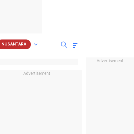
NUSANTARA
Advertisement
Advertisement