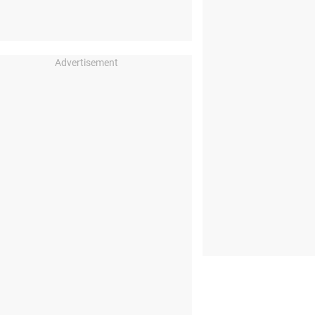
Advertisement