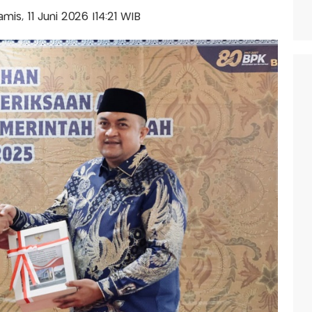
amis, 11 Juni 2026 |14:21 WIB