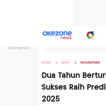
Advertisement
HOME
NEWS
NUSANTARA
Dua Tahun Bertur
Sukses Raih Pred
2025