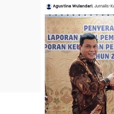
Agustina Wulandari
, Jurnalis-K