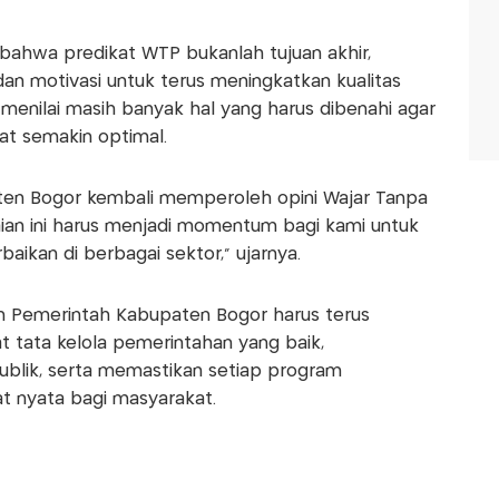
bahwa predikat WTP bukanlah tujuan akhir,
an motivasi untuk terus meningkatkan kualitas
menilai masih banyak hal yang harus dibenahi agar
t semakin optimal.
aten Bogor kembali memperoleh opini Wajar Tanpa
ian ini harus menjadi momentum bagi kami untuk
ikan di berbagai sektor," ujarnya.
n Pemerintah Kabupaten Bogor harus terus
tata kelola pemerintahan yang baik,
ublik, serta memastikan setiap program
 nyata bagi masyarakat.