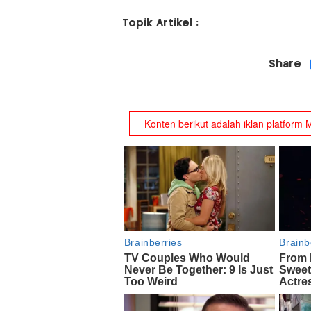
Topik Artikel :
Share