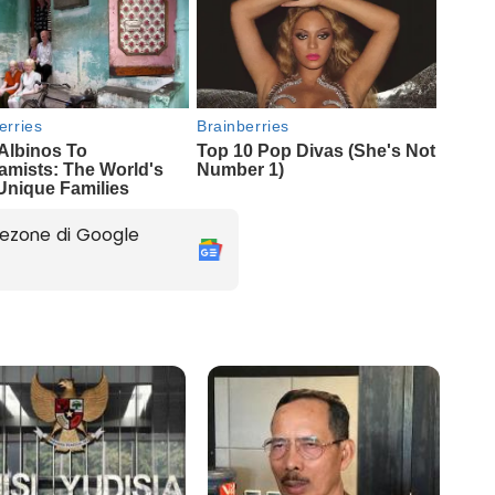
ezone di Google