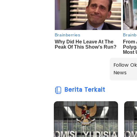
Follow Ok
News
Berita Terkait