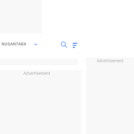
NUSANTARA
Advertisement
Advertisement