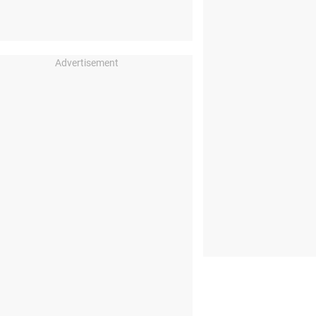
Advertisement