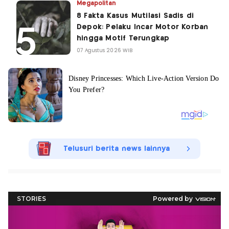
Megapolitan
8 Fakta Kasus Mutilasi Sadis di
Depok: Pelaku Incar Motor Korban
hingga Motif Terungkap
07 Agustus 2026 WIB
Telusuri berita news lainnya