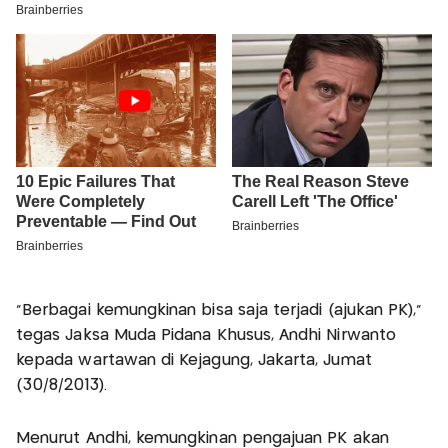
"Berbagai kemungkinan bisa saja terjadi (ajukan PK),"
tegas Jaksa Muda Pidana Khusus, Andhi Nirwanto
kepada wartawan di Kejagung, Jakarta, Jumat
(30/8/2013).
Menurut Andhi, kemungkinan pengajuan PK akan