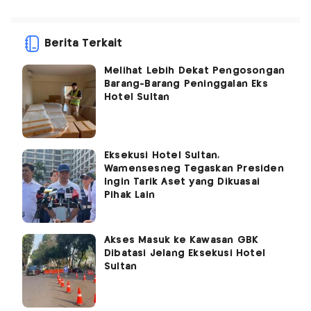
Berita Terkait
Melihat Lebih Dekat Pengosongan
Barang-Barang Peninggalan Eks
Hotel Sultan
Eksekusi Hotel Sultan,
Wamensesneg Tegaskan Presiden
Ingin Tarik Aset yang Dikuasai
Pihak Lain
Akses Masuk ke Kawasan GBK
Dibatasi Jelang Eksekusi Hotel
Sultan