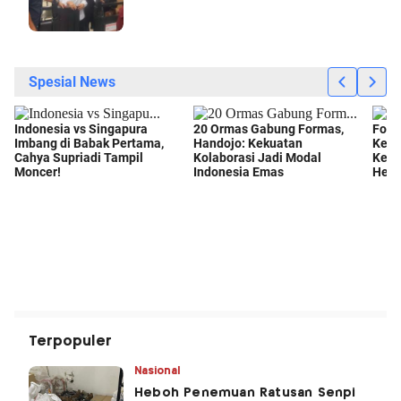
Terpopuler
Nasional
Heboh Penemuan Ratusan Senpi