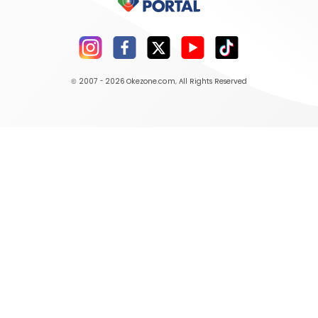
© 2007 - 2026
Okezone.com
, All Rights Reserved