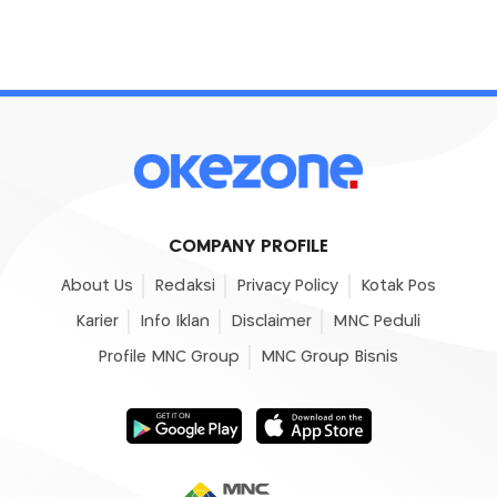
COMPANY PROFILE
About Us
Redaksi
Privacy Policy
Kotak Pos
Karier
Info Iklan
Disclaimer
MNC Peduli
Profile MNC Group
MNC Group Bisnis