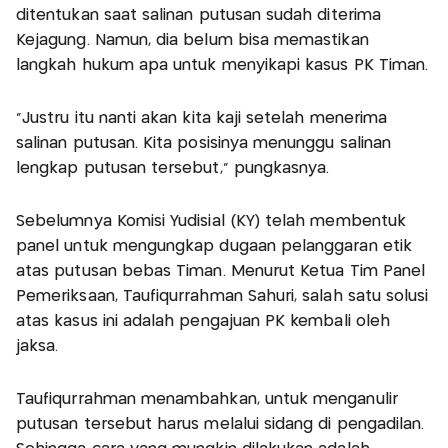
ditentukan saat salinan putusan sudah diterima
Kejagung. Namun, dia belum bisa memastikan
langkah hukum apa untuk menyikapi kasus PK Timan.
"Justru itu nanti akan kita kaji setelah menerima
salinan putusan. Kita posisinya menunggu salinan
lengkap putusan tersebut," pungkasnya.
Sebelumnya Komisi Yudisial (KY) telah membentuk
panel untuk mengungkap dugaan pelanggaran etik
atas putusan bebas Timan. Menurut Ketua Tim Panel
Pemeriksaan, Taufiqurrahman Sahuri, salah satu solusi
atas kasus ini adalah pengajuan PK kembali oleh
jaksa.
Taufiqurrahman menambahkan, untuk menganulir
putusan tersebut harus melalui sidang di pengadilan.