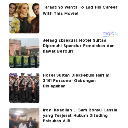
Jelang Eksekusi, Hotel Sultan
Dipenuhi Spanduk Penolakan dan
Kawat Berduri
Hotel Sultan Dieksekusi Hari Ini,
3.161 Personel Gabungan
Disiagakan!
Ironi Keadilan Li Sam Ronyu, Lansia
yang Terjerat Hukum Dituding
Palsukan AJB