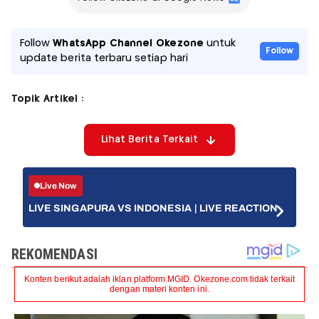
Follow
WhatsApp Channel Okezone
untuk
Follow
update berita terbaru setiap hari
Topik Artikel :
Lihat Berita Terkait
Live Now
LIVE SINGAPURA VS INDONESIA | LIVE REACTION