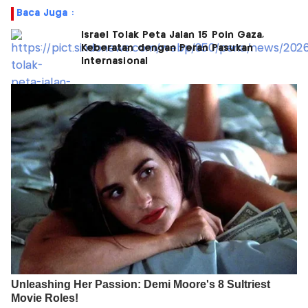
Baca Juga :
Israel Tolak Peta Jalan 15 Poin Gaza,
Keberatan dengan Peran Pasukan
Internasional