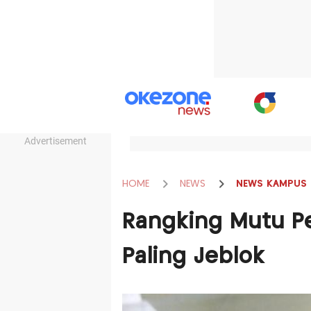
Advertisement
HOME
NEWS
NEWS KAMPUS
Rangking Mutu Pe
Paling Jeblok