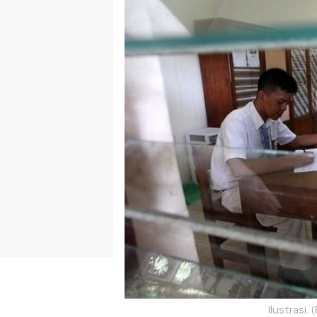
Ilustrasi.