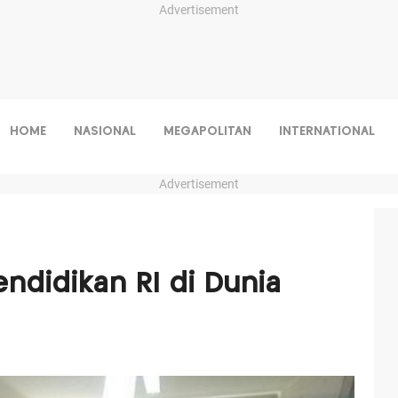
Advertisement
HOME
NASIONAL
MEGAPOLITAN
INTERNATIONAL
Advertisement
ndidikan RI di Dunia