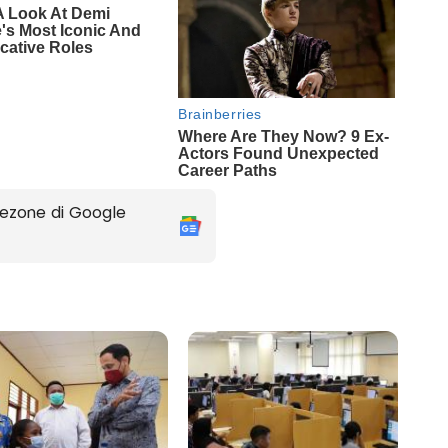
ezone di Google