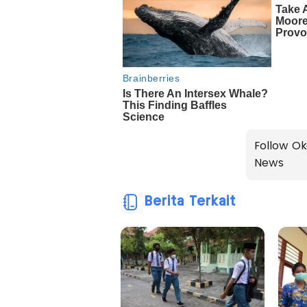
Follow Ok
News
Berita Terkait