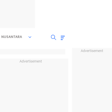
NUSANTARA
Advertisement
Advertisement