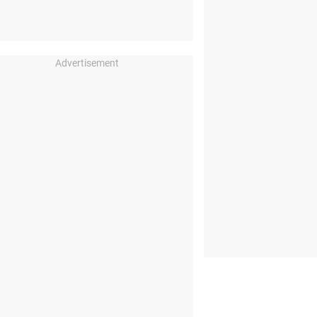
Advertisement