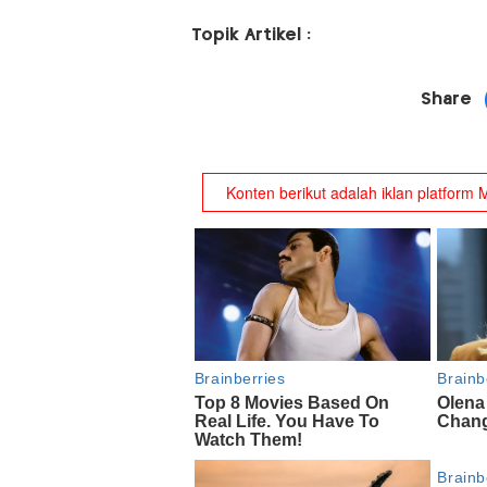
Topik Artikel :
Share