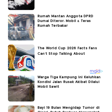
Rumah Mantan Anggota DPRD
Dumai Diteror, Mobil & Teras
Rumah Terbakar
Warga Tiga Kampung Ini Keluhkan
Kondisi Jalan Rusak Akibat Dilalui
Mobil Sawit
Bayi 19 Bulan Mengidap Tumor di