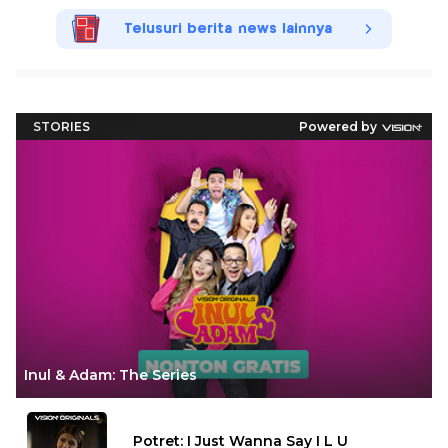
Telusuri berita news lainnya