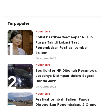
Terpopuler
Nusantara
Polisi Pastikan Wamenpar Ni Luh
Puspa Tak di Lokasi Saat
Penembakan Festival Lembah
Baliem
08 Agustus 2026
Nusantara
Bos Konter HP Dibunuh Perampok,
Jasadnya Disimpan dalam Bagasi
Honda Jazz
08 Agustus 2026
Nusantara
Festival Lembah Baliem Papua
Digegerkan Penembakan, 2 Orang