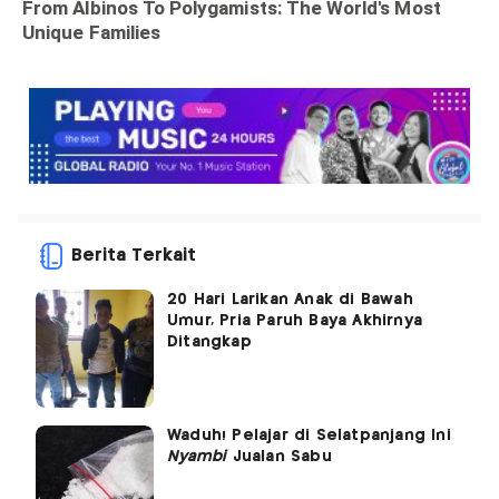
Berita Terkait
20 Hari Larikan Anak di Bawah
Umur, Pria Paruh Baya Akhirnya
Ditangkap
Waduh! Pelajar di Selatpanjang Ini
Nyambi
Jualan Sabu