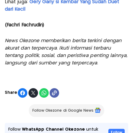
Lihat juga:
Gery Gany si Kembar Yang Sudah Duet
dari Kecil
(Fachri Fachrudin)
News Okezone memberikan berita terkini dengan
akurat dan terpercaya. Ikuti informasi terbaru
tentang politik, sosial, dan peristiwa penting lainnya,
langsung dari sumber yang terpercaya.
Share
Follow Okezone di Google News
Follow
WhatsApp Channel Okezone
untuk
Follow