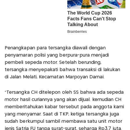
Penangkapan para tersangka diawali dengan
penyamaran polisi yang berpura-pura menjadi
pembeli sepeda motor. Setelah berunding,
tersangka menyepakati bahwa transaksi di lakukan
di Jalan Melati, Kecamatan Marpoyan Damai.
"Tersangka CH ditelepon oleh SS bahwa ada sepeda
motor hasil curiannya yang akan dijual. kemudian CH
memberitahukan kabar tersebut pada anggota kami
yang menyamar. Saat di TKP, ketiga tersangka juga
sudah berkumpul sambil membawa satu unit motor
jenis Satria FU tanpa surat-surat, seharga Rp3,7 juta.