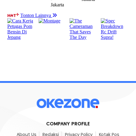
COMPANY PROFILE
About Us
Redaksi
Privacy Policy
Kotak Pos