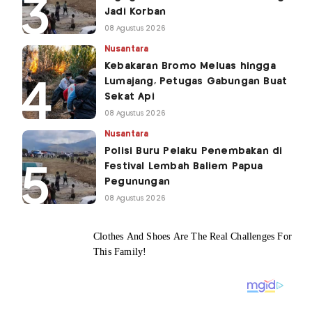
Jadi Korban
08 Agustus 2026
Nusantara
Kebakaran Bromo Meluas hingga
Lumajang, Petugas Gabungan Buat
Sekat Api
08 Agustus 2026
Nusantara
Polisi Buru Pelaku Penembakan di
Festival Lembah Baliem Papua
Pegunungan
08 Agustus 2026