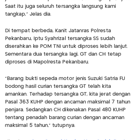
Saat itu juga seluruh tersangka langsung kami
tangkap," Jelas dia.
Di tempat berbeda, Kanit Jatanras Polresta
Pekanbaru, Iptu Syahrizal tersangka SS sudah
diserahkan ke POM TNI untuk diproses lebih lanjut.
Sementara dua tersangka lagi, GT dan CH tetap
diproses di Mapolresta Pekanbaru.
"Barang bukti sepeda motor jenis Suzuki Satria FU
bodong hasil curian tersangka GT telah kita
amankan. Terhadap tersangka GT, kita jerat dengan
Pasal 363 KUHP dengan ancaman maksimal 7 tahun
penjara. Sedangkan CH dikenakan Pasal 480 KUHP
tentang penadah barang curian dengan ancaman
maksimal 5 tahun," tutupnya.