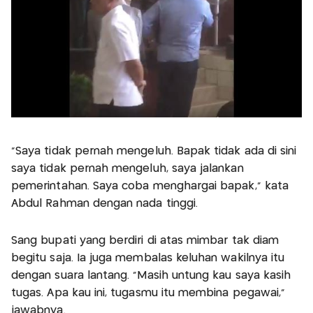
"Saya tidak pernah mengeluh. Bapak tidak ada di sini
saya tidak pernah mengeluh, saya jalankan
pemerintahan. Saya coba menghargai bapak," kata
Abdul Rahman dengan nada tinggi.
Sang bupati yang berdiri di atas mimbar tak diam
begitu saja. Ia juga membalas keluhan wakilnya itu
dengan suara lantang. "Masih untung kau saya kasih
tugas. Apa kau ini, tugasmu itu membina pegawai,"
jawabnya.