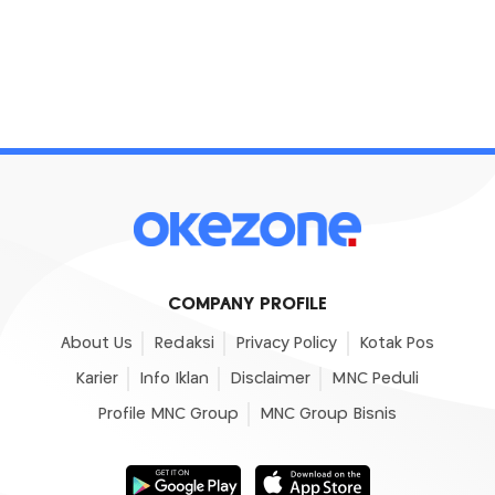
COMPANY PROFILE
About Us
Redaksi
Privacy Policy
Kotak Pos
Karier
Info Iklan
Disclaimer
MNC Peduli
Profile MNC Group
MNC Group Bisnis