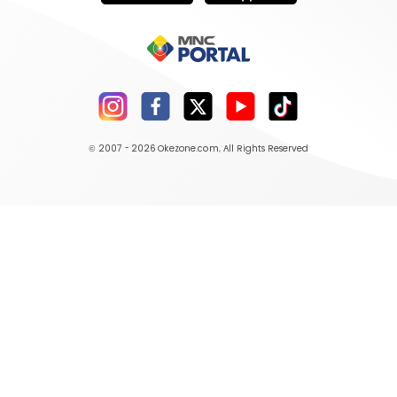
© 2007 - 2026
Okezone.com
, All Rights Reserved