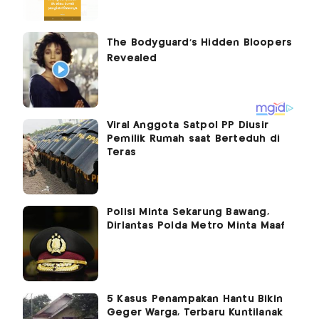
Viral Anggota Satpol PP Diusir
Pemilik Rumah saat Berteduh di
Teras
Polisi Minta Sekarung Bawang,
Dirlantas Polda Metro Minta Maaf
5 Kasus Penampakan Hantu Bikin
Geger Warga, Terbaru Kuntilanak