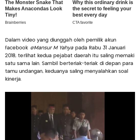
Dalam video yang diunggah oleh pemilik akun
facebook
@Mansur M Yahya
pada Rabu 31 Januari
2018, terlihat kedua pejabat daerah itu saling memaki
satu sama lain. Sambil berteriak-teriak di depan para
tamu undangan, keduanya saling menyalahkan soal
kinerja.