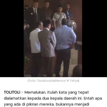
(Foto: Facebook/@Mansur M Yahya)
TOLITOLI
- Memalukan, itulah kata yang tepat
dialamatkan kepada dua kepala daerah ini. Entah apa
yang ada di pikiran mereka, bukannya menjadi