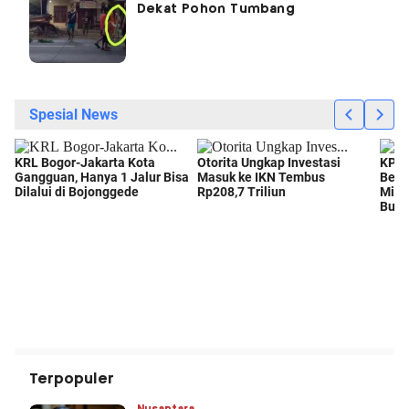
Dekat Pohon Tumbang
Terpopuler