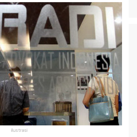
ilustrasi