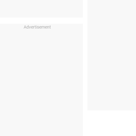
Advertisement