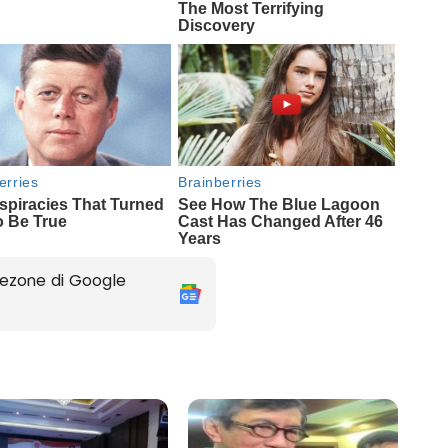
ezone di Google