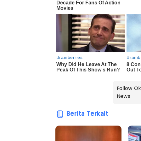
Follow Ok
News
Berita Terkait