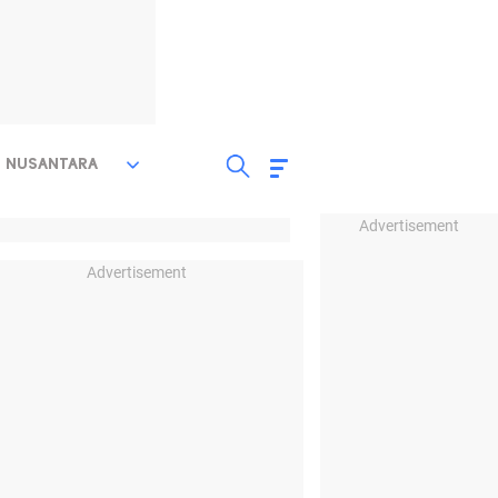
NUSANTARA
Advertisement
Advertisement