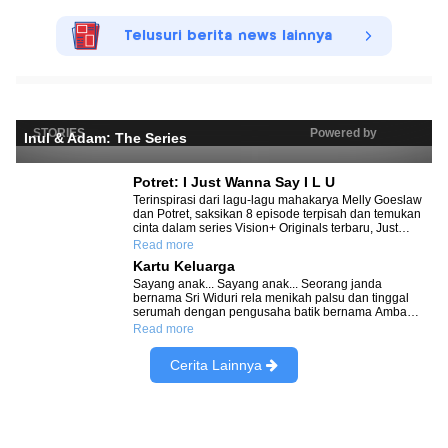
Telusuri berita news lainnya