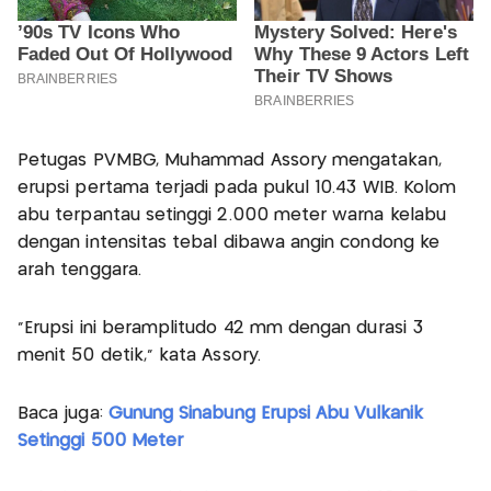
Petugas PVMBG, Muhammad Assory mengatakan,
erupsi pertama terjadi pada pukul 10.43 WIB. Kolom
abu terpantau setinggi 2.000 meter warna kelabu
dengan intensitas tebal dibawa angin condong ke
arah tenggara.
"Erupsi ini beramplitudo 42 mm dengan durasi 3
menit 50 detik," kata Assory.
Baca juga:
Gunung Sinabung Erupsi Abu Vulkanik
Setinggi 500 Meter