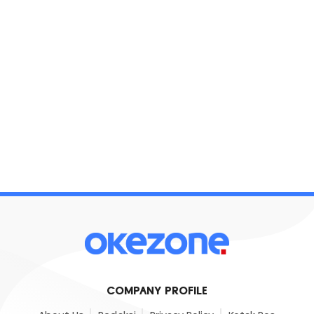
COMPANY PROFILE