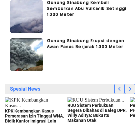
Gunung Sinabung Kembali
Semburkan Abu Vulkanik Setinggi
1.000 Meter
Gunung Sinabung Erupsi dengan
Awan Panas Berjarak 1.000 Meter