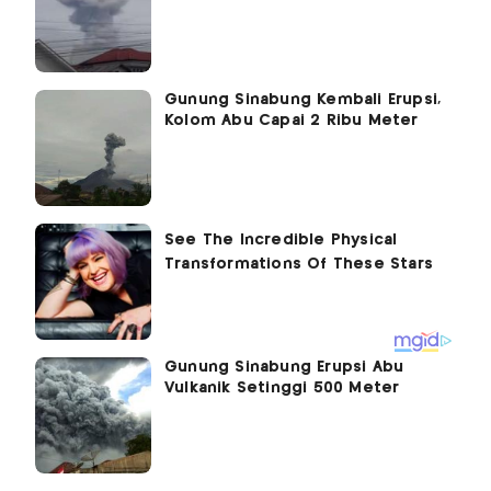
Gunung Sinabung Kembali Erupsi,
Kolom Abu Capai 2 Ribu Meter
Gunung Sinabung Erupsi Abu
Vulkanik Setinggi 500 Meter