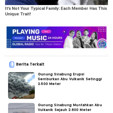
Berita Terkait
Gunung Sinabung Erupsi
Semburkan Abu Vulkanik Setinggi
2.500 Meter
Gunung Sinabung Muntahkan Abu
Vulkanik Sejauh 2.800 Meter