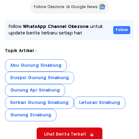
Follow Okezone di Google News
Follow
WhatsApp Channel Okezone
untuk
Follow
update berita terbaru setiap hari
Topik Artikel :
Abu Gunung Sinabung
Eruspsi Gunung Sinabung
Gunung Api Sinabung
Korban Gunung Sinabung
Letusan Sinabung
Gunung Sinabung
Lihat Berita Terkait