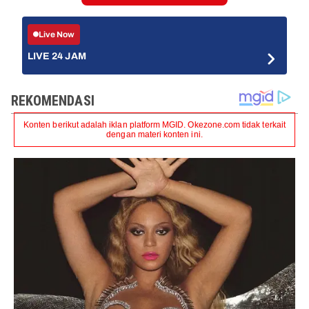
Live Now
LIVE 24 JAM