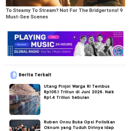
Berita Terkait
Utang Pinjol Warga RI Tembus
Rp105,1 Triliun di Juni 2026, Naik
Rp1,4 Triliun Sebulan
Ruben Onsu Buka Opsi Polisikan
Oknum yang Tuduh Dirinya Idap