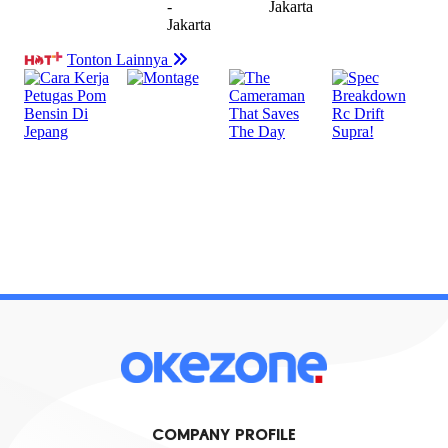
COMPANY PROFILE