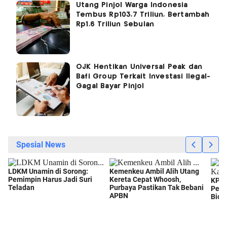
Utang Pinjol Warga Indonesia
Tembus Rp103,7 Triliun, Bertambah
Rp1,6 Triliun Sebulan
OJK Hentikan Universal Peak dan
Bafi Group Terkait Investasi Ilegal-
Gagal Bayar Pinjol