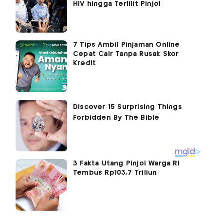
HIV hingga Terlilit Pinjol
7 Tips Ambil Pinjaman Online
Cepat Cair Tanpa Rusak Skor
Kredit
3 Fakta Utang Pinjol Warga RI
Tembus Rp103,7 Triliun