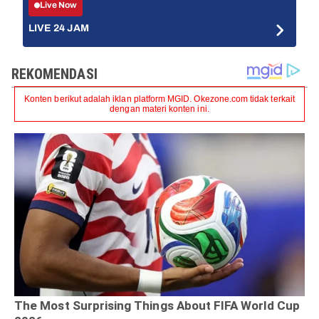
Live Now
LIVE 24 JAM