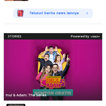
Telusuri berita news lainnya