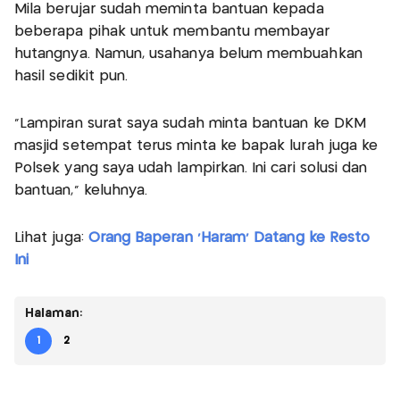
Mila berujar sudah meminta bantuan kepada
beberapa pihak untuk membantu membayar
hutangnya. Namun, usahanya belum membuahkan
hasil sedikit pun.
"Lampiran surat saya sudah minta bantuan ke DKM
masjid setempat terus minta ke bapak lurah juga ke
Polsek yang saya udah lampirkan. Ini cari solusi dan
bantuan," keluhnya.
Lihat juga:
Orang Baperan 'Haram' Datang ke Resto
Ini
Halaman:
1
2