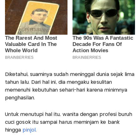
Diketahui, suaminya sudah meninggal dunia sejak lima
tahun lalu. Dari hal ini, dia mengaku kesulitan
memenuhi kebutuhan sehari-hari karena minimnya
penghasilan.
Untuk menutupi hal itu, wanita dengan profesi buruh
cuci gosok itu sampai harus meminjam ke bank
hingga
pinjol
.