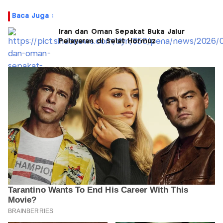
Baca Juga :
Iran dan Oman Sepakat Buka Jalur
Pelayaran di Selat Hormuz