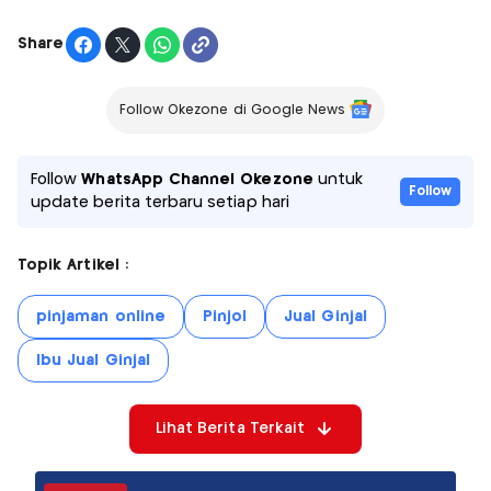
Share
Follow Okezone di Google News
Follow
WhatsApp Channel Okezone
untuk
Follow
update berita terbaru setiap hari
Topik Artikel :
pinjaman online
Pinjol
Jual Ginjal
Ibu Jual Ginjal
Lihat Berita Terkait