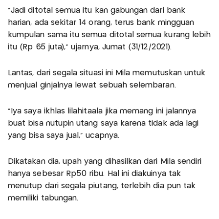
"Jadi ditotal semua itu kan gabungan dari bank
harian, ada sekitar 14 orang, terus bank mingguan
kumpulan sama itu semua ditotal semua kurang lebih
itu (Rp 65 juta),” ujarnya, Jumat (31/12/2021).
Lantas, dari segala situasi ini Mila memutuskan untuk
menjual ginjalnya lewat sebuah selembaran.
"Iya saya ikhlas lilahitaala jika memang ini jalannya
buat bisa nutupin utang saya karena tidak ada lagi
yang bisa saya jual," ucapnya.
Dikatakan dia, upah yang dihasilkan dari Mila sendiri
hanya sebesar Rp50 ribu. Hal ini diakuinya tak
menutup dari segala piutang, terlebih dia pun tak
memiliki tabungan.