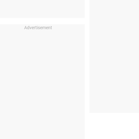
Advertisement