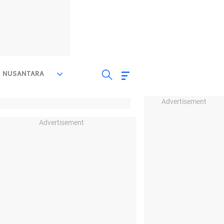
NUSANTARA
Advertisement
Advertisement