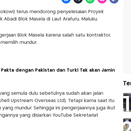
Jokowi) terus mendorong penyelesaian Proyek
ek Abadi Blok Masela di Laut Arafuru, Maluku.
erjaan Blok Masela karena salah satu kontraktor,
 memilih mundur.
 Pakta dengan Pakistan dan Turki Tak akan Jamin
Te
, yang semula dulu sebetulnya sudah akan jalan
Shell Upstream Overseas Ltd). Tetapi karna saat itu
 yang mundur. Sehingga ini pengerjaannya juga ikut
ngannya yang disiarkan YouTube Sekretariat