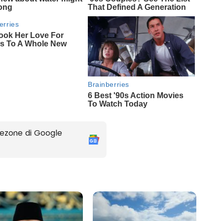
ezone di Google