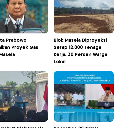
kta Prabowo
Blok Masela Diproyeksi
ikan Proyek Gas
Serap 12.000 Tenaga
 Masela
Kerja, 30 Persen Warga
Lokal