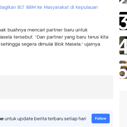
 Bagikan BLT BBM ke Masyarakat di Kepulauan
ak buahnya mencari partner baru untuk
asela tersebut. "Dan partner yang baru terus kita
sehingga segera dimulai Blok Masela," ujarnya.
ne
untuk update berita terbaru setiap hari
Follow