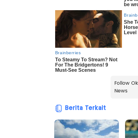
Follow Ok
News
Berita Terkait