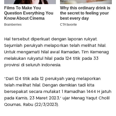
Hal tersebut diperkuat dengan laporan rukyat.
Sejumlah perukyah melaporkan telah melihat hilal.
Untuk mengamati hilal awal Ramadan, Tim Kemenag
melakukan rukyatul hilal pada 124 titik pada 33
provinsi di seluruh Indonesia.
"Dari 124 titik ada 12 perukyah yang melaporkan
telah melihat hilal. Dengan demikian tadi kita
bersepakat secara mufakat 1 Ramadhan 1444 H jatuh
pada Kamis, 23 Maret 2023," ujar Menag Yaqut Cholil
Qoumas, Rabu (22/3/2023).