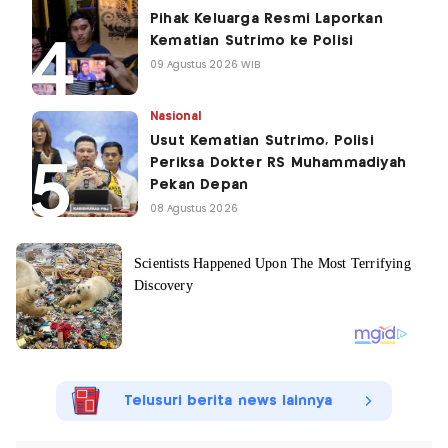
Pihak Keluarga Resmi Laporkan
Kematian Sutrimo ke Polisi
09 Agustus 2026 WIB
Nasional
Usut Kematian Sutrimo, Polisi
Periksa Dokter RS Muhammadiyah
Pekan Depan
08 Agustus 2026
Telusuri berita news lainnya