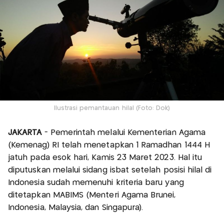
Ilustrasi pemantauan hilal (Foto: Dok)
JAKARTA
- Pemerintah melalui Kementerian Agama
(Kemenag) RI telah menetapkan 1 Ramadhan 1444 H
jatuh pada esok hari, Kamis 23 Maret 2023. Hal itu
diputuskan melalui sidang isbat setelah posisi hilal di
Indonesia sudah memenuhi kriteria baru yang
ditetapkan MABIMS (Menteri Agama Brunei,
Indonesia, Malaysia, dan Singapura).