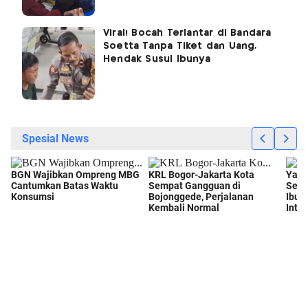
Viral! Bocah Terlantar di Bandara
Soetta Tanpa Tiket dan Uang,
Hendak Susul Ibunya