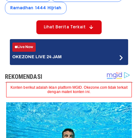
Ramadhan 1444 Hijriah
Lihat Berita Terkait
Live Now
OKEZONE LIVE 24 JAM