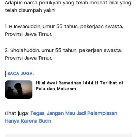
Adapun nama perukyah yang telah melihat hilal yang
telah disumpah yakni:
1. H Inwanuddin, umur 55 tahun, pekerjaan swasta,
Provinsi Jawa Timur.
2. Sholahuddin, umur 55 tahun, pekerjaan swasta,
Provinsi Jawa Timur.
BACA JUGA:
Hilal Awal Ramadhan 1444 H Terlihat di
Palu dan Mataram
Lihat juga:
Tegas, Jangan Mau Jadi Pelampiasan
Hanya Karena Bucin