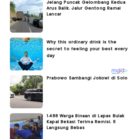
Jelang Puncak Gelombang Kedua
Arus Balik, Jalur Gentong Ramai
Lancar
Prabowo Sambangi Jokowi di Solo
1.488 Warga Binaan di Lapas Bulak
Kapal Bekasi Terima Remisi, 5
Langsung Bebas