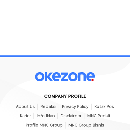
COMPANY PROFILE
About Us
Redaksi
Privacy Policy
Kotak Pos
Karier
Info Iklan
Disclaimer
MNC Peduli
Profile MNC Group
MNC Group Bisnis