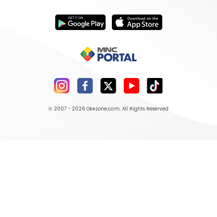
© 2007 - 2026
Okezone.com
, All Rights Reserved