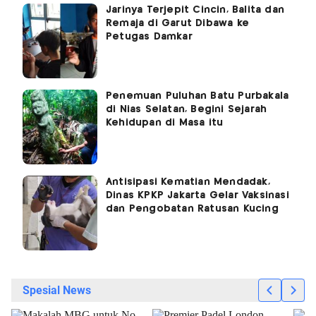
Jarinya Terjepit Cincin, Balita dan
Remaja di Garut Dibawa ke
Petugas Damkar
Penemuan Puluhan Batu Purbakala
di Nias Selatan, Begini Sejarah
Kehidupan di Masa itu
Antisipasi Kematian Mendadak,
Dinas KPKP Jakarta Gelar Vaksinasi
dan Pengobatan Ratusan Kucing