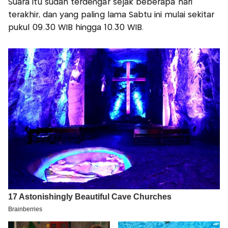
Suara itu sudah terdengar sejak beberapa hari
terakhir, dan yang paling lama Sabtu ini mulai sekitar
pukul 09.30 WIB hingga 10.30 WIB.