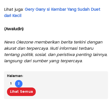
Lihat juga:
Gery Gany si Kembar Yang Sudah Duet
dari Kecil
(Awaludin)
News Okezone memberikan berita terkini dengan
akurat dan terpercaya. Ikuti informasi terbaru
tentang politik, sosial, dan peristiwa penting lainnya,
langsung dari sumber yang terpercaya.
Halaman:
1
2
Lihat Semua