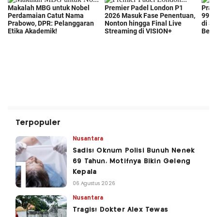
Terpopuler
Nusantara
Sadis! Oknum Polisi Bunuh Nenek
69 Tahun, Motifnya Bikin Geleng
Kepala
06 Agustus 2026
Nusantara
Tragis! Dokter Alex Tewas