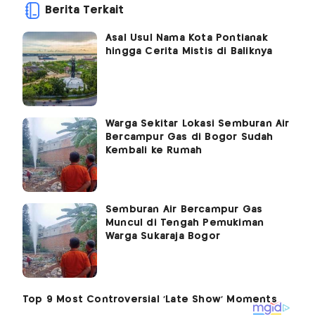
Berita Terkait
Asal Usul Nama Kota Pontianak
hingga Cerita Mistis di Baliknya
Warga Sekitar Lokasi Semburan Air
Bercampur Gas di Bogor Sudah
Kembali ke Rumah
Semburan Air Bercampur Gas
Muncul di Tengah Pemukiman
Warga Sukaraja Bogor