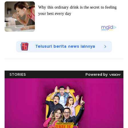
Telusuri berita news lainnya