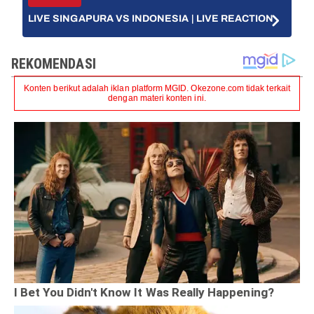
LIVE SINGAPURA VS INDONESIA | LIVE REACTION