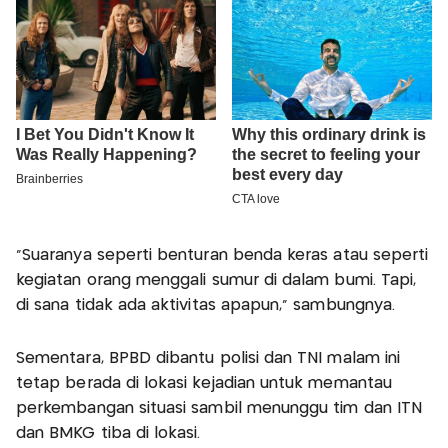
"Suaranya seperti benturan benda keras atau seperti
kegiatan orang menggali sumur di dalam bumi. Tapi,
di sana tidak ada aktivitas apapun," sambungnya.
Sementara, BPBD dibantu polisi dan TNI malam ini
tetap berada di lokasi kejadian untuk memantau
perkembangan situasi sambil menunggu tim dan ITN
dan BMKG tiba di lokasi.