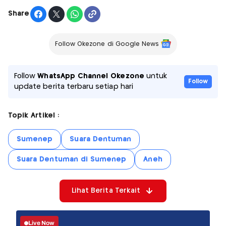
Share
Follow Okezone di Google News
Follow
WhatsApp Channel Okezone
untuk
Follow
update berita terbaru setiap hari
Topik Artikel :
Sumenep
Suara Dentuman
Suara Dentuman di Sumenep
Aneh
Lihat Berita Terkait
Live Now