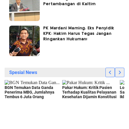
Pertambangan di Kaltim
PK Mardani Maming, Eks Penyidik
KPK: Hakim Harus Tegas Jangan
Ringankan Hukuman!