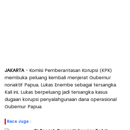
JAKARTA
- Komisi Pemberantasan Korupsi (KPK)
membuka peluang kembali menjerat Gubernur
nonaktif Papua, Lukas Enembe sebagai tersangka.
Kali ini, Lukas berpeluang jadi tersangka kasus
dugaan korupsi penyalahgunaan dana operasional
Gubernur Papua.
Baca Juga :