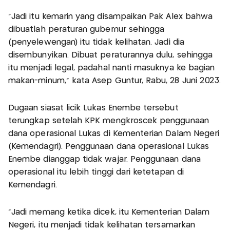
"Jadi itu kemarin yang disampaikan Pak Alex bahwa
dibuatlah peraturan gubernur sehingga
(penyelewengan) itu tidak kelihatan. Jadi dia
disembunyikan. Dibuat peraturannya dulu, sehingga
itu menjadi legal, padahal nanti masuknya ke bagian
makan-minum," kata Asep Guntur, Rabu, 28 Juni 2023.
Dugaan siasat licik Lukas Enembe tersebut
terungkap setelah KPK mengkroscek penggunaan
dana operasional Lukas di Kementerian Dalam Negeri
(Kemendagri). Penggunaan dana operasional Lukas
Enembe dianggap tidak wajar. Penggunaan dana
operasional itu lebih tinggi dari ketetapan di
Kemendagri.
"Jadi memang ketika dicek, itu Kementerian Dalam
Negeri, itu menjadi tidak kelihatan tersamarkan