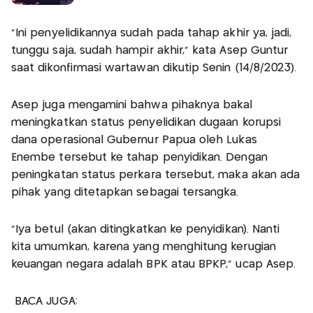
"Ini penyelidikannya sudah pada tahap akhir ya, jadi,
tunggu saja, sudah hampir akhir," kata Asep Guntur
saat dikonfirmasi wartawan dikutip Senin (14/8/2023).
Asep juga mengamini bahwa pihaknya bakal
meningkatkan status penyelidikan dugaan korupsi
dana operasional Gubernur Papua oleh Lukas
Enembe tersebut ke tahap penyidikan. Dengan
peningkatan status perkara tersebut, maka akan ada
pihak yang ditetapkan sebagai tersangka.
"Iya betul (akan ditingkatkan ke penyidikan). Nanti
kita umumkan, karena yang menghitung kerugian
keuangan negara adalah BPK atau BPKP," ucap Asep.
BACA JUGA: