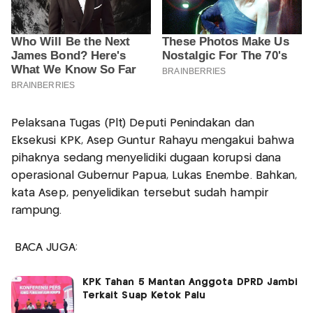
Pelaksana Tugas (Plt) Deputi Penindakan dan
Eksekusi KPK, Asep Guntur Rahayu mengakui bahwa
pihaknya sedang menyelidiki dugaan korupsi dana
operasional Gubernur Papua, Lukas Enembe. Bahkan,
kata Asep, penyelidikan tersebut sudah hampir
rampung.
BACA JUGA:
KPK Tahan 5 Mantan Anggota DPRD Jambi
Terkait Suap Ketok Palu