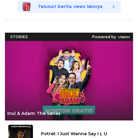
Telusuri berita news lainnya