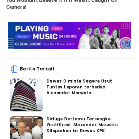
Berita Terkait
Dewas Diminta Segera Usut
Tuntas Laporan terhadap
Alexander Marwata
Diduga Bertemu Tersangka
Gratifikasi, Alexander Marwata
Dilaporkan ke Dewas KPK