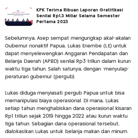
KPK Terima Ribuan Laporan Gratifikasi
Senilai Rp1,3 Miliar Selama Semester
Pertama 2023
Sebelumnya, Asep sempat mengungkap akal-akalan
Gubernur nonaktif Papua, Lukas Enembe (LE) untuk
dapat menyelewengkan Anggaran Pendapatan dan
Belanja Daerah (APBD) senilai Rp3 triliun dalam kurun
waktu tiga tahun. Salah satunya, dengan 'menyulap'
peraturan gubernur (pergub).
Lukas diduga menyiasati pergub Papua untuk bisa
memanipulasi biaya operasional. Di mana, Lukas
setiap tahun menghabiskan dana operasional kisaran
Rp1 triliun sejak 2019 hingga 2022 atau kurun waktu
tiga tahun. Sebagian dana operasional tersebut,
dialokasikan Lukas untuk belanja makan dan minum.