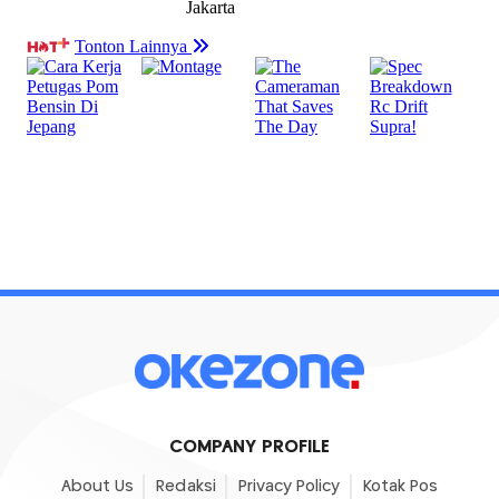
COMPANY PROFILE
About Us
Redaksi
Privacy Policy
Kotak Pos