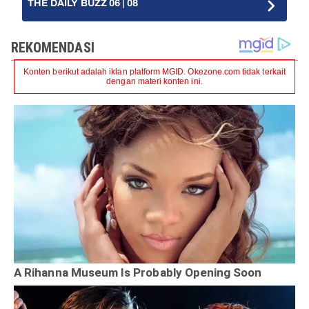
THE DAILY BUZZ 06 | 08