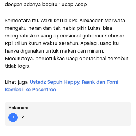
dengan adanya begitu," ucap Asep.
Sementara itu, Wakil Ketua KPK Alexander Marwata
mengaku heran dan tak habis pikir Lukas bisa
menghabiskan uang operasional gubernur sebesar
Rp1 triliun kurun waktu setahun. Apalagi, uang itu
hanya digunakan untuk makan dan minum.
Menurutnya, peruntukkan uang operasional tersebut
tidak logis.
Lihat juga:
Ustadz Sepuh Happy, Faank dan Tomi
Kembali ke Pesantren
Halaman:
1
2