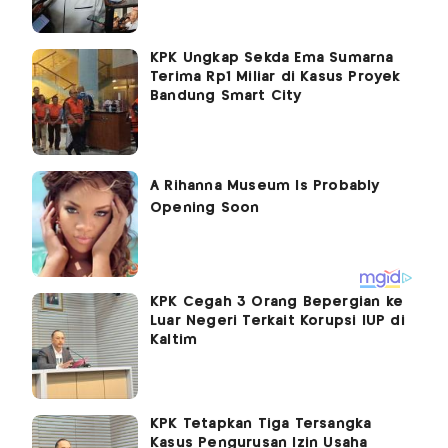
KPK Ungkap Sekda Ema Sumarna
Terima Rp1 Miliar di Kasus Proyek
Bandung Smart City
KPK Cegah 3 Orang Bepergian ke
Luar Negeri Terkait Korupsi IUP di
Kaltim
KPK Tetapkan Tiga Tersangka
Kasus Pengurusan Izin Usaha