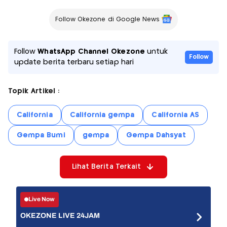
Follow Okezone di Google News
Follow
WhatsApp Channel Okezone
untuk
Follow
update berita terbaru setiap hari
Topik Artikel :
California
California gempa
California AS
Gempa Bumi
gempa
Gempa Dahsyat
Lihat Berita Terkait
Live Now
OKEZONE LIVE 24JAM