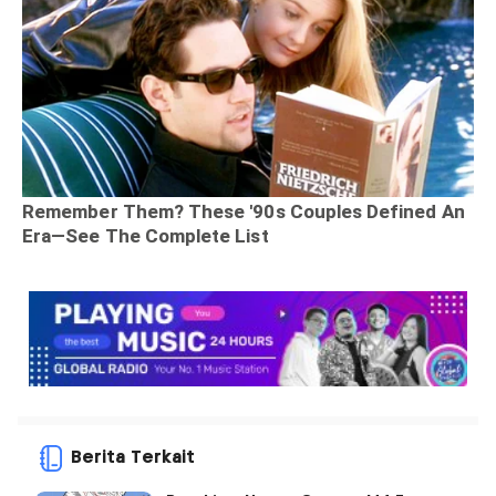
Berita Terkait