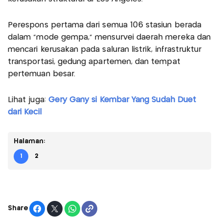
Perespons pertama dari semua 106 stasiun berada
dalam "mode gempa," mensurvei daerah mereka dan
mencari kerusakan pada saluran listrik, infrastruktur
transportasi, gedung apartemen, dan tempat
pertemuan besar.
Lihat juga:
Gery Gany si Kembar Yang Sudah Duet
dari Kecil
Halaman:
1
2
Share