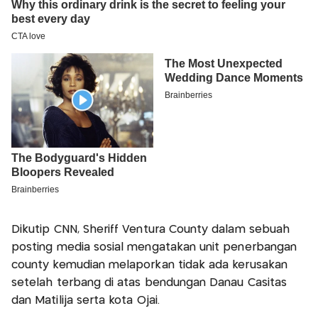
Dikutip CNN, Sheriff Ventura County dalam sebuah
posting media sosial mengatakan unit penerbangan
county kemudian melaporkan tidak ada kerusakan
setelah terbang di atas bendungan Danau Casitas
dan Matilija serta kota Ojai.