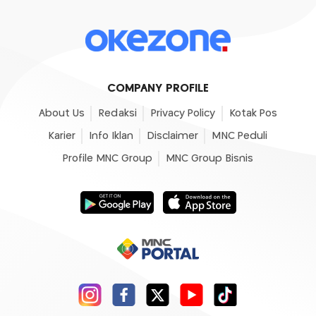
COMPANY PROFILE
About Us
Redaksi
Privacy Policy
Kotak Pos
Karier
Info Iklan
Disclaimer
MNC Peduli
Profile MNC Group
MNC Group Bisnis