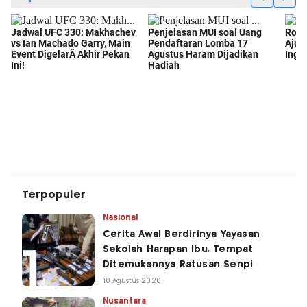
Terpopuler
Nasional
Cerita Awal Berdirinya Yayasan
Sekolah Harapan Ibu, Tempat
Ditemukannya Ratusan Senpi
10 Agustus 2026
Nusantara