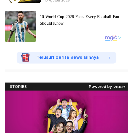
10 Agustus 2026
Telusuri berita news lainnya