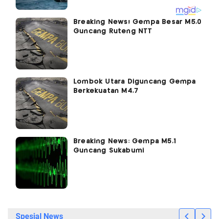
Breaking News! Gempa Besar M5,0
Guncang Ruteng NTT
Lombok Utara Diguncang Gempa
Berkekuatan M4,7
Breaking News: Gempa M5,1
Guncang Sukabumi