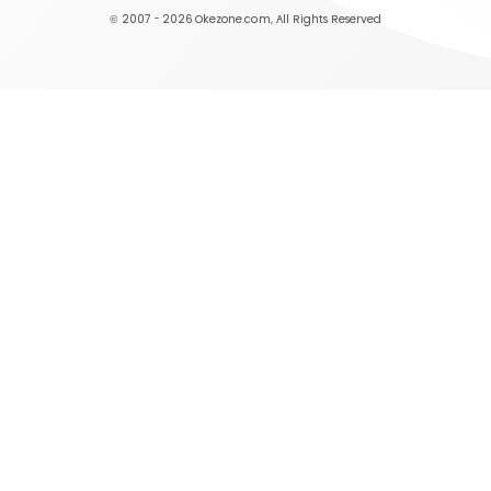
© 2007 - 2026
Okezone.com
, All Rights Reserved