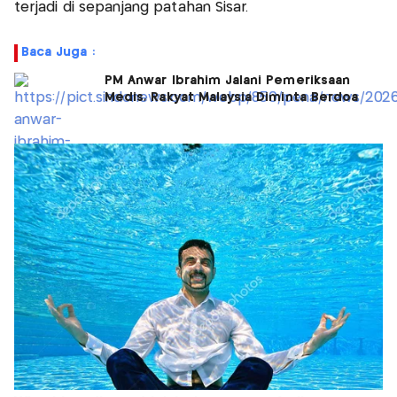
terjadi di sepanjang patahan Sisar.
Baca Juga :
PM Anwar Ibrahim Jalani Pemeriksaan
Medis, Rakyat Malaysia Diminta Berdoa