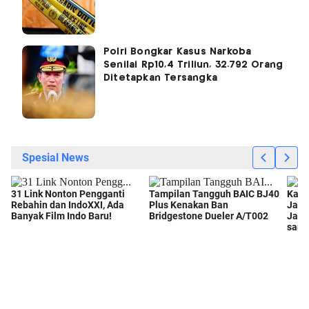
Polri Bongkar Kasus Narkoba
Senilai Rp10,4 Triliun, 32.792 Orang
Ditetapkan Tersangka