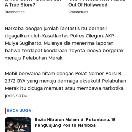
Narkoba dengan jumlah fantastis itu berhasil
digagalkan oleh Kasatlantas Polres Cilegon, AKP
Mulya Sugiharto. Mulanya dia menerima laporan
bahwa terdapat kendaraan Toyota Innova bergerak
menuju Pelabuhan Merak.
Mobil berwarna hitam dengan Pelat Nomor Polisi B
2372 BYA yang menuju dermaga eksekutif Pelabuhan
Merak itu diduga memuat atau membawa narkotika
jenis sabu.
BACA JUGA:
Razia Hiburan Malam di Pekanbaru, 16
Pengunjung Positif Narkoba