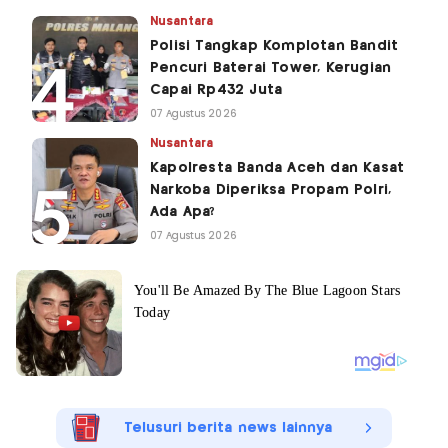
Nusantara
Polisi Tangkap Komplotan Bandit
Pencuri Baterai Tower, Kerugian
Capai Rp432 Juta
07 Agustus 2026
Nusantara
Kapolresta Banda Aceh dan Kasat
Narkoba Diperiksa Propam Polri,
Ada Apa?
07 Agustus 2026
Telusuri berita news lainnya