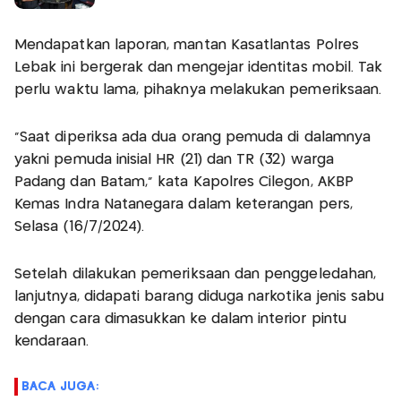
Mendapatkan laporan, mantan Kasatlantas Polres
Lebak ini bergerak dan mengejar identitas mobil. Tak
perlu waktu lama, pihaknya melakukan pemeriksaan.
"Saat diperiksa ada dua orang pemuda di dalamnya
yakni pemuda inisial HR (21) dan TR (32) warga
Padang dan Batam," kata Kapolres Cilegon, AKBP
Kemas Indra Natanegara dalam keterangan pers,
Selasa (16/7/2024).
Setelah dilakukan pemeriksaan dan penggeledahan,
lanjutnya, didapati barang diduga narkotika jenis sabu
dengan cara dimasukkan ke dalam interior pintu
kendaraan.
BACA JUGA: