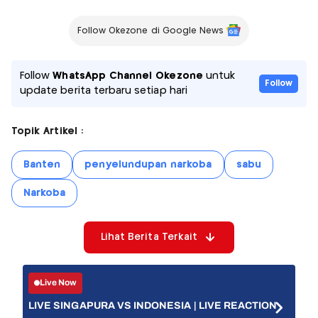
Follow Okezone di Google News
Follow
WhatsApp Channel Okezone
untuk
Follow
update berita terbaru setiap hari
Topik Artikel :
Banten
penyelundupan narkoba
sabu
Narkoba
Lihat Berita Terkait
Live Now
LIVE SINGAPURA VS INDONESIA | LIVE REACTION