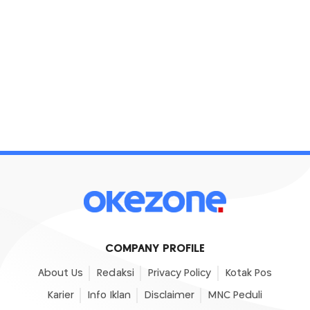
COMPANY PROFILE
About Us
Redaksi
Privacy Policy
Kotak Pos
Karier
Info Iklan
Disclaimer
MNC Peduli