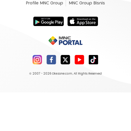
Profile MNC Group
MNC Group Bisnis
© 2007 - 2026
Okezone.com
, All Rights Reserved