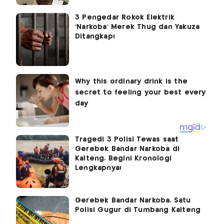
3 Pengedar Rokok Elektrik
'Narkoba' Merek Thug dan Yakuza
Ditangkap!
Tragedi 3 Polisi Tewas saat
Gerebek Bandar Narkoba di
Kalteng, Begini Kronologi
Lengkapnya!
Gerebek Bandar Narkoba, Satu
Polisi Gugur di Tumbang Kalteng