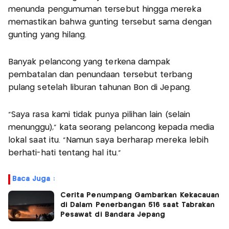
menunda pengumuman tersebut hingga mereka
memastikan bahwa gunting tersebut sama dengan
gunting yang hilang.
Banyak pelancong yang terkena dampak
pembatalan dan penundaan tersebut terbang
pulang setelah liburan tahunan Bon di Jepang.
“Saya rasa kami tidak punya pilihan lain (selain
menunggu),” kata seorang pelancong kepada media
lokal saat itu. “Namun saya berharap mereka lebih
berhati-hati tentang hal itu.”
Baca Juga :
Cerita Penumpang Gambarkan Kekacauan
di Dalam Penerbangan 516 saat Tabrakan
Pesawat di Bandara Jepang