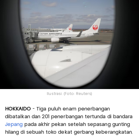
Ilustrasi. (Foto: Reuters)
HOKKAIDO
- Tiga puluh enam penerbangan
dibatalkan dan 201 penerbangan tertunda di bandara
Jepang
pada akhir pekan setelah sepasang gunting
hilang di sebuah toko dekat gerbang keberangkatan.