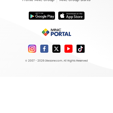
© 2007 - 2026
Okezone.com
, All Rights Reserved