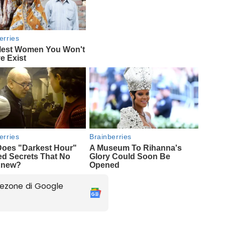
ezone di Google