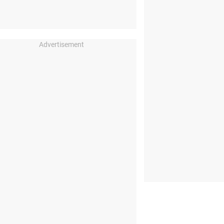
Advertisement