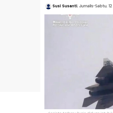
Susi Susanti
, Jurnalis-Sabtu, 