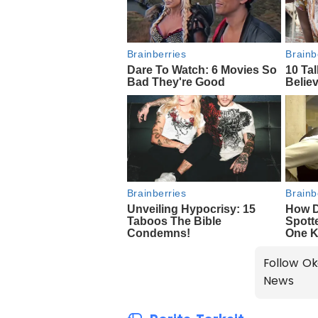
Follow Ok
News