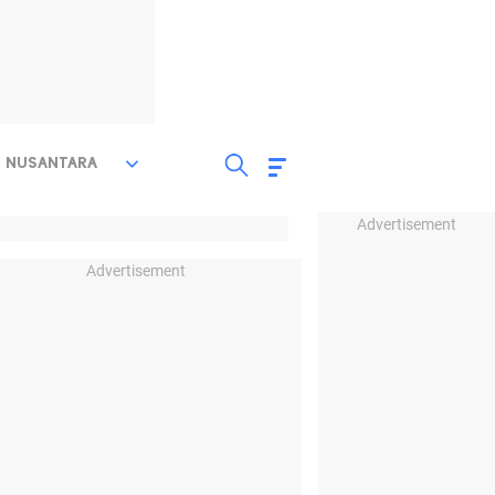
NUSANTARA
Advertisement
Advertisement