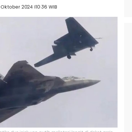
12 Oktober 2024 |10:36 WIB