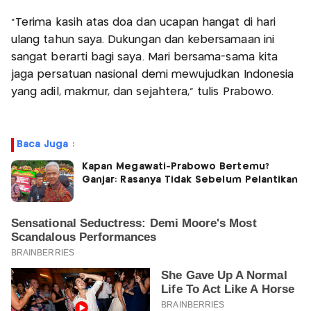
"Terima kasih atas doa dan ucapan hangat di hari
ulang tahun saya. Dukungan dan kebersamaan ini
sangat berarti bagi saya. Mari bersama-sama kita
jaga persatuan nasional demi mewujudkan Indonesia
yang adil, makmur, dan sejahtera," tulis Prabowo.
Baca Juga :
Kapan Megawati-Prabowo Bertemu?
Ganjar: Rasanya Tidak Sebelum Pelantikan