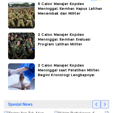
5 Calon Manajer Kopdes
Meninggal, Kemhan Hapus Latihan
Menembak dan Militer
2 Calon Manajer Kopdes
Meninggal, Kemhan Evaluasi
Program Latihan Militer
2 Calon Manajer Kopdes
Meninggal saat Pelatihan Militer,
Begini Kronologi Lengkapnya!