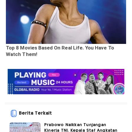
Berita Terkait
Prabowo Naikkan Tunjangan
Kinerja TNI, Kepala Staf Angkatan