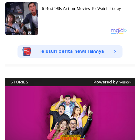
Telusuri berita news lainnya