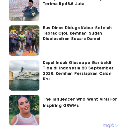
Terima Rp48,6 Juta
Bus Dinas Diduga Kabur Setelah
Tabrak Ojol, Kemhan: Sudah
Diselesaikan Secara Damai
Kapal Induk Giuseppe Garibaldi
Tiba di Indonesia 20 September
2026, Kemhan Persiapkan Calon
Kru