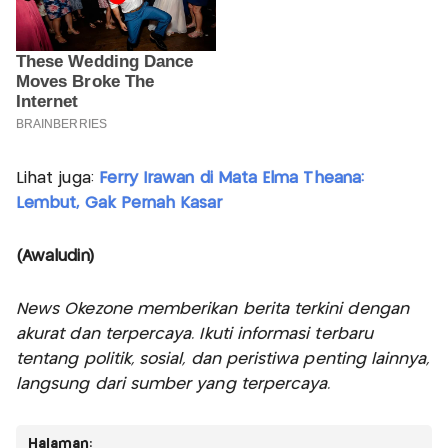
Lihat juga:
Ferry Irawan di Mata Elma Theana:
Lembut, Gak Pernah Kasar
(Awaludin)
News Okezone memberikan berita terkini dengan
akurat dan terpercaya. Ikuti informasi terbaru
tentang politik, sosial, dan peristiwa penting lainnya,
langsung dari sumber yang terpercaya.
Halaman: