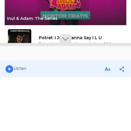
Listen