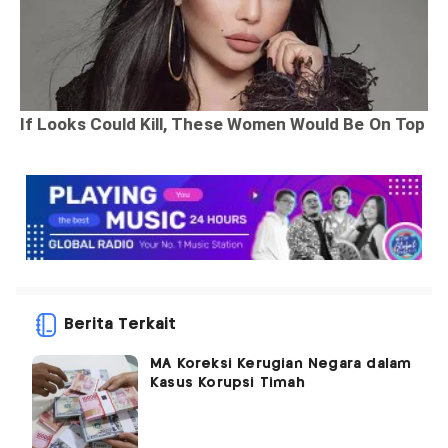
Berita Terkait
MA Koreksi Kerugian Negara dalam
Kasus Korupsi Timah