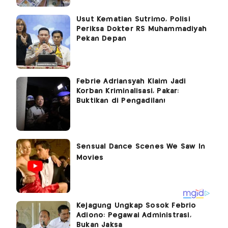
Usut Kematian Sutrimo, Polisi
Periksa Dokter RS Muhammadiyah
Pekan Depan
Febrie Adriansyah Klaim Jadi
Korban Kriminalisasi, Pakar:
Buktikan di Pengadilan!
Kejagung Ungkap Sosok Febrio
Adiono: Pegawai Administrasi,
Bukan Jaksa