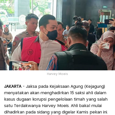
Harvey Moeis
JAKARTA
- Jaksa pada Kejaksaan Agung (Kejagung)
menyatakan akan menghadirkan 15 saksi ahli dalam
kasus dugaan korupsi pengelolaan timah yang salah
satu Terdakwanya Harvey Moeis. Ahli bakal mulai
dihadirkan pada sidang yang digelar Kamis pekan ini.