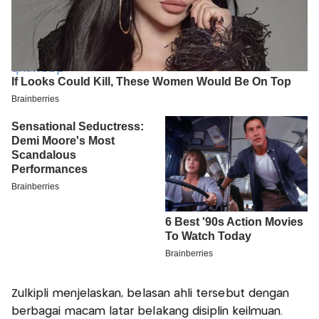
Zulkipli menjelaskan, belasan ahli tersebut dengan
berbagai macam latar belakang disiplin keilmuan.