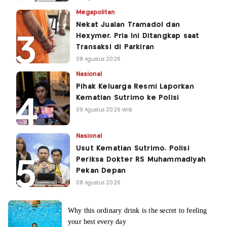
Megapolitan
Nekat Jualan Tramadol dan
Hexymer, Pria Ini Ditangkap saat
Transaksi di Parkiran
08 Agustus 2026
Nasional
Pihak Keluarga Resmi Laporkan
Kematian Sutrimo ke Polisi
09 Agustus 2026 WIB
Nasional
Usut Kematian Sutrimo, Polisi
Periksa Dokter RS Muhammadiyah
Pekan Depan
08 Agustus 2026