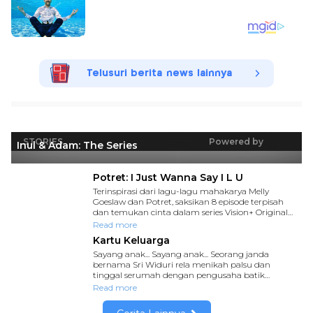
Telusuri berita news lainnya