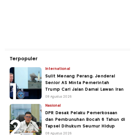
Terpopuler
International
Sulit Menang Perang, Jenderal
Senior AS Minta Pemerintah
Trump Cari Jalan Damai Lawan Iran
08 Agustus 2026
Nasional
DPR Desak Pelaku Pemerkosaan
dan Pembunuhan Bocah 6 Tahun di
Tapsel Dihukum Seumur Hidup
08 Agustus 2026