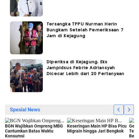
Tersangka TPPU Nurman Herin
Bungkam Setelah Pemeriksaan 7
Jam di Kejagung
Diperiksa di Kejagung, Eks
Jampidsus Febrie Adriansyah
Dicecar Lebih dari 20 Pertanyaan