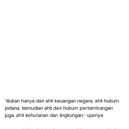
"Bukan hanya dari ahli keuangan negara, ahli hukum
pidana, kemudian ahli dari hukum pertambangan
juga, ahli kehutanan dan lingkungan," ujarnya.