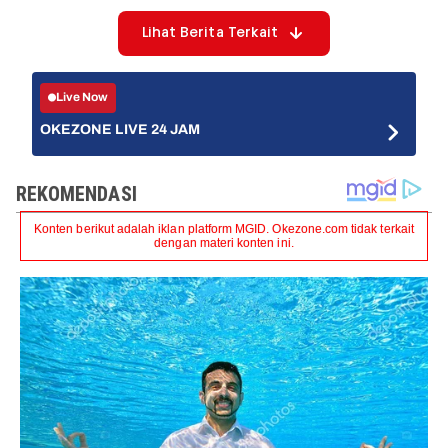
Lihat Berita Terkait
Live Now
OKEZONE LIVE 24 JAM