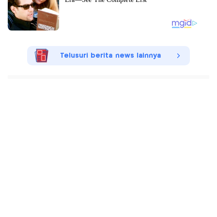
Telusuri berita news lainnya