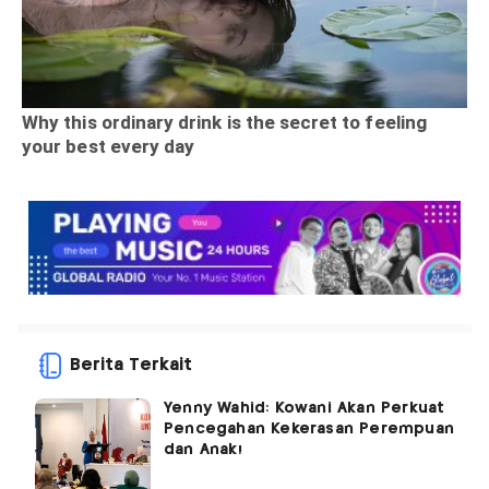
Berita Terkait
Yenny Wahid: Kowani Akan Perkuat
Pencegahan Kekerasan Perempuan
dan Anak!