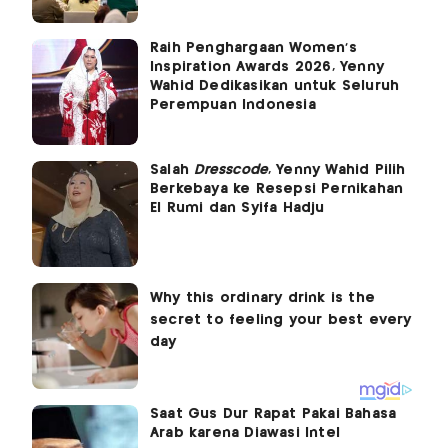
Raih Penghargaan Women's
Inspiration Awards 2026, Yenny
Wahid Dedikasikan untuk Seluruh
Perempuan Indonesia
Salah
Dresscode
, Yenny Wahid Pilih
Berkebaya ke Resepsi Pernikahan
El Rumi dan Syifa Hadju
Saat Gus Dur Rapat Pakai Bahasa
Arab karena Diawasi Intel