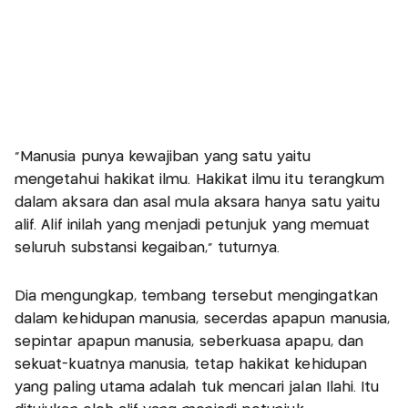
"Manusia punya kewajiban yang satu yaitu
mengetahui hakikat ilmu. Hakikat ilmu itu terangkum
dalam aksara dan asal mula aksara hanya satu yaitu
alif. Alif inilah yang menjadi petunjuk yang memuat
seluruh substansi kegaiban," tuturnya.
Dia mengungkap, tembang tersebut mengingatkan
dalam kehidupan manusia, secerdas apapun manusia,
sepintar apapun manusia, seberkuasa apapu, dan
sekuat-kuatnya manusia, tetap hakikat kehidupan
yang paling utama adalah tuk mencari jalan Ilahi. Itu