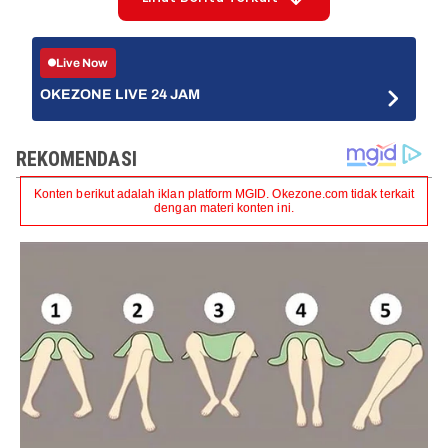
Live Now
OKEZONE LIVE 24 JAM