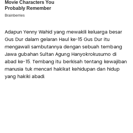
Adapun Yenny Wahid yang mewakili keluarga besar
Gus Dur dalam gelaran Haul ke-15 Gus Dur itu
mengawali sambutannya dengan sebuah tembang
Jawa gubahan Sultan Agung Hanyokrokusumo di
abad ke-15. Tembang itu berkisah tentang kewajiban
manusia tuk mencari hakikat kehidupan dan hidup
yang hakiki abadi.