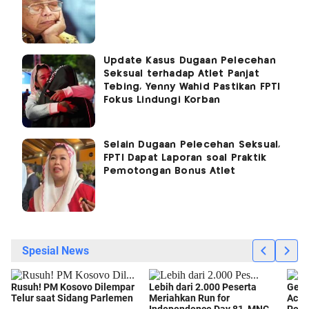
Update Kasus Dugaan Pelecehan
Seksual terhadap Atlet Panjat
Tebing, Yenny Wahid Pastikan FPTI
Fokus Lindungi Korban
Selain Dugaan Pelecehan Seksual,
FPTI Dapat Laporan soal Praktik
Pemotongan Bonus Atlet