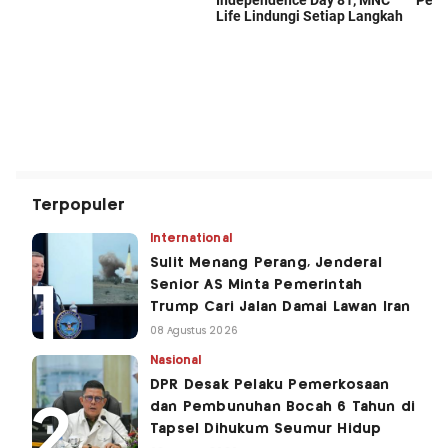
Terpopuler
International
Sulit Menang Perang, Jenderal
Senior AS Minta Pemerintah
Trump Cari Jalan Damai Lawan Iran
08 Agustus 2026
Nasional
DPR Desak Pelaku Pemerkosaan
dan Pembunuhan Bocah 6 Tahun di
Tapsel Dihukum Seumur Hidup