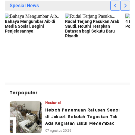
Terpopuler
Nasional
Heboh Penemuan Ratusan Senpi
di Jaksel, Sekolah Tegaskan Tak
Ada Kegiatan Eskul Menembak
07 Agustus 2026