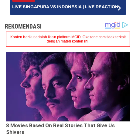
LIVE SINGAPURA VS INDONESIA | LIVE REACTION