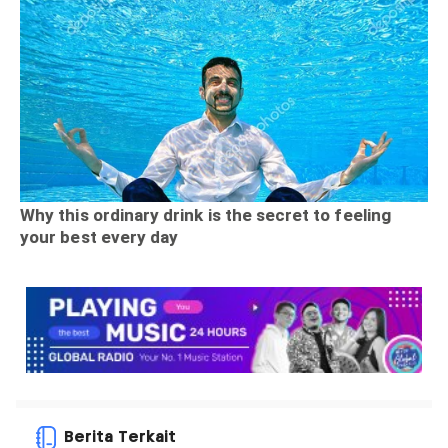
Berita Terkait