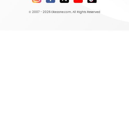
© 2007 - 2026
Okezone.com
, All Rights Reserved