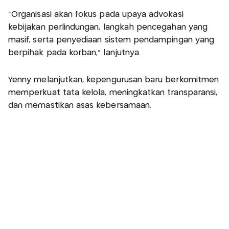
“Organisasi akan fokus pada upaya advokasi
kebijakan perlindungan, langkah pencegahan yang
masif, serta penyediaan sistem pendampingan yang
berpihak pada korban,” lanjutnya.
Yenny melanjutkan, kepengurusan baru berkomitmen
memperkuat tata kelola, meningkatkan transparansi,
dan memastikan asas kebersamaan.