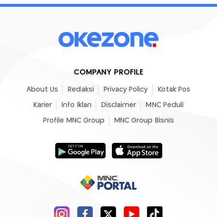
COMPANY PROFILE
About Us
Redaksi
Privacy Policy
Kotak Pos
Karier
Info Iklan
Disclaimer
MNC Peduli
Profile MNC Group
MNC Group Bisnis