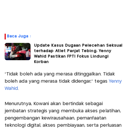
Baca Juga :
Update Kasus Dugaan Pelecehan Seksual
terhadap Atlet Panjat Tebing, Yenny
Wahid Pastikan FPTI Fokus Lindungi
Korban
“Tidak boleh ada yang merasa ditinggalkan. Tidak
boleh ada yang merasa tidak didengar,” tegas
Yenny
Wahid
.
Menurutnya, Kowani akan bertindak sebagai
jembatan strategis yang membuka akses pelatihan,
pengembangan kewirausahaan, pemanfaatan
teknologi digital, akses pembiayaan, serta perluasan