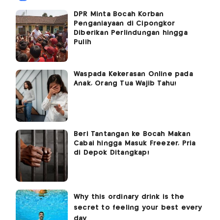
DPR Minta Bocah Korban
Penganiayaan di Cipongkor
Diberikan Perlindungan hingga
Pulih
Waspada Kekerasan Online pada
Anak, Orang Tua Wajib Tahu!
Beri Tantangan ke Bocah Makan
Cabai hingga Masuk Freezer, Pria
di Depok Ditangkap!