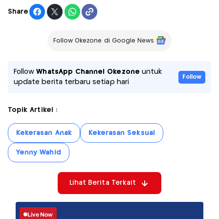
Share
Follow Okezone di Google News
Follow
WhatsApp Channel Okezone
untuk
Follow
update berita terbaru setiap hari
Topik Artikel :
Kekerasan Anak
Kekerasan Seksual
Yenny Wahid
Lihat Berita Terkait
Live Now