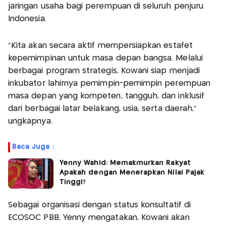
jaringan usaha bagi perempuan di seluruh penjuru
Indonesia.
“Kita akan secara aktif mempersiapkan estafet
kepemimpinan untuk masa depan bangsa. Melalui
berbagai program strategis, Kowani siap menjadi
inkubator lahirnya pemimpin-pemimpin perempuan
masa depan yang kompeten, tangguh, dan inklusif
dari berbagai latar belakang, usia, serta daerah,”
ungkapnya.
Baca Juga :
Yenny Wahid: Memakmurkan Rakyat
Apakah dengan Menerapkan Nilai Pajak
Tinggi?
Sebagai organisasi dengan status konsultatif di
ECOSOC PBB, Yenny mengatakan, Kowani akan