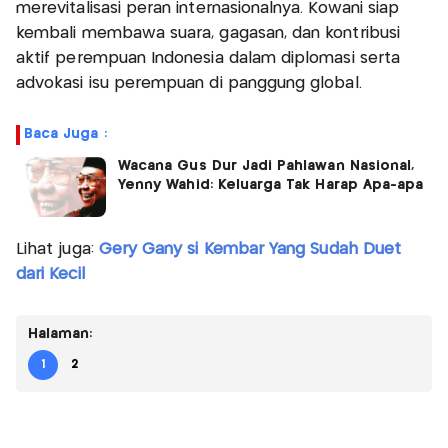
merevitalisasi peran internasionalnya. Kowani siap
kembali membawa suara, gagasan, dan kontribusi
aktif perempuan Indonesia dalam diplomasi serta
advokasi isu perempuan di panggung global.
Baca Juga :
Wacana Gus Dur Jadi Pahlawan Nasional,
Yenny Wahid: Keluarga Tak Harap Apa-apa
Lihat juga:
Gery Gany si Kembar Yang Sudah Duet
dari Kecil
Halaman:
1
2