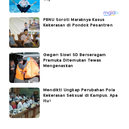
PBNU Soroti Maraknya Kasus
Kekerasan di Pondok Pesantren
Geger! Siswi SD Berseragam
Pramuka Ditemukan Tewas
Mengenaskan
Mendikti Ungkap Perubahan Pola
Kekerasan Seksual di Kampus, Apa
Itu?