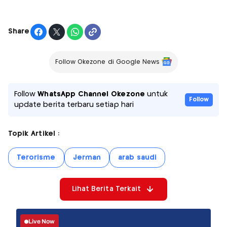
Share
Follow Okezone di Google News
Follow
WhatsApp Channel Okezone
untuk
Follow
update berita terbaru setiap hari
Topik Artikel :
Terorisme
Jerman
arab saudi
Lihat Berita Terkait
Live Now