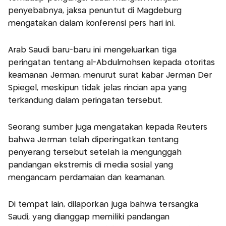
penyebabnya, jaksa penuntut di Magdeburg
mengatakan dalam konferensi pers hari ini.
Arab Saudi baru-baru ini mengeluarkan tiga
peringatan tentang al-Abdulmohsen kepada otoritas
keamanan Jerman, menurut surat kabar Jerman Der
Spiegel, meskipun tidak jelas rincian apa yang
terkandung dalam peringatan tersebut.
Seorang sumber juga mengatakan kepada Reuters
bahwa Jerman telah diperingatkan tentang
penyerang tersebut setelah ia mengunggah
pandangan ekstremis di media sosial yang
mengancam perdamaian dan keamanan.
Di tempat lain, dilaporkan juga bahwa tersangka
Saudi, yang dianggap memiliki pandangan