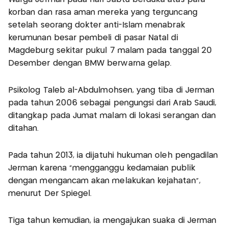
korban dan rasa aman mereka yang terguncang
setelah seorang dokter anti-Islam menabrak
kerumunan besar pembeli di pasar Natal di
Magdeburg sekitar pukul 7 malam pada tanggal 20
Desember dengan BMW berwarna gelap.
Psikolog Taleb al-Abdulmohsen, yang tiba di Jerman
pada tahun 2006 sebagai pengungsi dari Arab Saudi,
ditangkap pada Jumat malam di lokasi serangan dan
ditahan.
Pada tahun 2013, ia dijatuhi hukuman oleh pengadilan
Jerman karena "mengganggu kedamaian publik
dengan mengancam akan melakukan kejahatan",
menurut Der Spiegel.
Tiga tahun kemudian, ia mengajukan suaka di Jerman