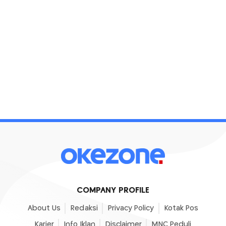
COMPANY PROFILE
About Us
Redaksi
Privacy Policy
Kotak Pos
Karier
Info Iklan
Disclaimer
MNC Peduli