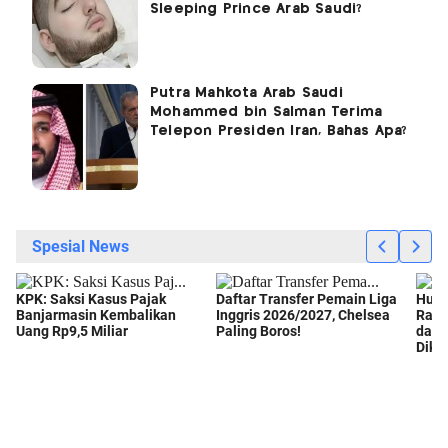
Sleeping Prince Arab Saudi?
Putra Mahkota Arab Saudi
Mohammed bin Salman Terima
Telepon Presiden Iran, Bahas Apa?