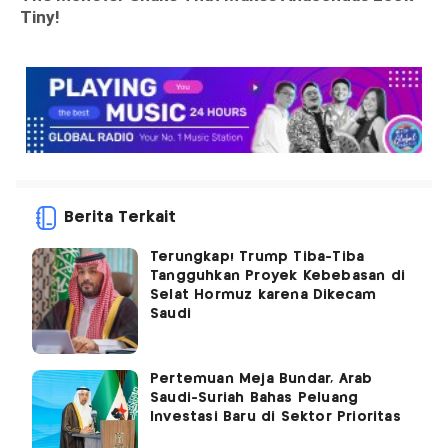
Berita Terkait
Terungkap! Trump Tiba-Tiba
Tangguhkan Proyek Kebebasan di
Selat Hormuz karena Dikecam
Saudi
Pertemuan Meja Bundar, Arab
Saudi-Suriah Bahas Peluang
Investasi Baru di Sektor Prioritas