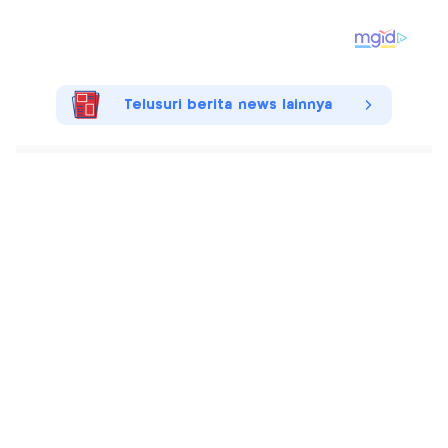
Telusuri berita news lainnya