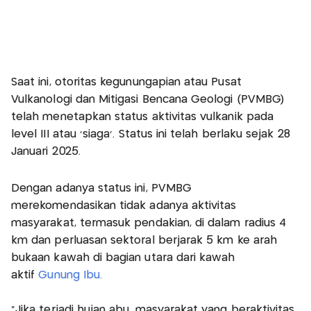
Saat ini, otoritas kegunungapian atau Pusat
Vulkanologi dan Mitigasi Bencana Geologi (PVMBG)
telah menetapkan status aktivitas vulkanik pada
level III atau ‘siaga’. Status ini telah berlaku sejak 28
Januari 2025.
Dengan adanya status ini, PVMBG
merekomendasikan tidak adanya aktivitas
masyarakat, termasuk pendakian, di dalam radius 4
km dan perluasan sektoral berjarak 5 km ke arah
bukaan kawah di bagian utara dari kawah
aktif
Gunung Ibu.
"Jika terjadi hujan abu, masyarakat yang beraktivitas