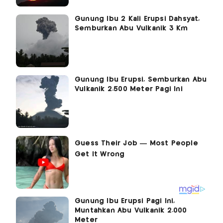
Gunung Ibu 2 Kali Erupsi Dahsyat,
Semburkan Abu Vulkanik 3 Km
Gunung Ibu Erupsi, Semburkan Abu
Vulkanik 2.500 Meter Pagi Ini
Gunung Ibu Erupsi Pagi Ini,
Muntahkan Abu Vulkanik 2.000
Meter