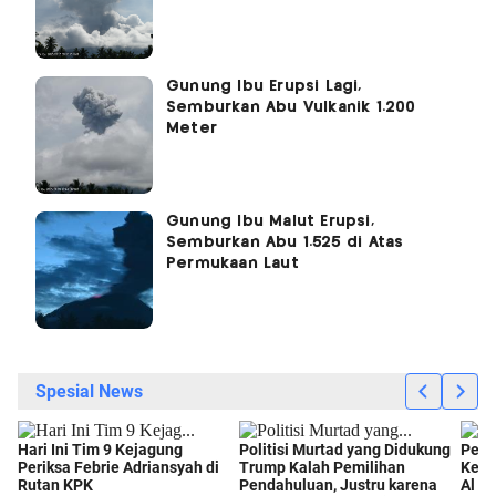
Gunung Ibu Erupsi Lagi,
Semburkan Abu Vulkanik 1.200
Meter
Gunung Ibu Malut Erupsi,
Semburkan Abu 1.525 di Atas
Permukaan Laut