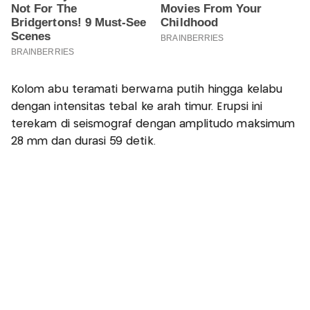
Kolom abu teramati berwarna putih hingga kelabu
dengan intensitas tebal ke arah timur. Erupsi ini
terekam di seismograf dengan amplitudo maksimum
28 mm dan durasi 59 detik.