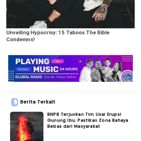
Berita Terkait
BNPB Terjunkan Tim Usai Erupsi
Gunung Ibu, Pastikan Zona Bahaya
Bebas dari Masyarakat