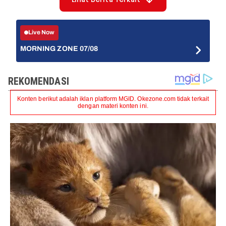
Live Now
MORNING ZONE 07/08